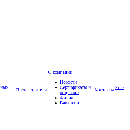
О компании
Новости
дных
Сертификаты и
Ещё
Производители
Контакты
лицензии
Филиалы
Вакансии