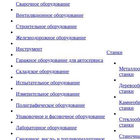
Сварочное оборудование
Вентиляционное оборудование
Строительное оборудование
Железнодорожное оборудование
Инструмент
Станки
Гаражное оборудование для автосервиса
Металло
Складское оборудование
станки
Испытательное оборудование
Деревоо
станки
Измерительное оборудование
Камнеоб
Полиграфическое оборудование
станки
Упаковочное и фасовочное оборудование
Стеклоо
станки
Лабораторное оборудование
Станочна
Смазочное, масло- и топливораздаточное