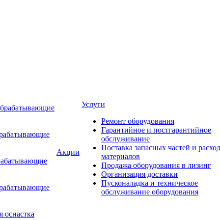
Услуги
обрабатывающие
Ремонт оборудования
Гарантийное и постгарантийное
брабатывающие
обслуживание
Поставка запасных частей и расхо
Акции
материалов
рабатывающие
Продажа оборудования в лизинг
Организация доставки
Пусконаладка и техническое
брабатывающие
обслуживание оборудования
я оснастка