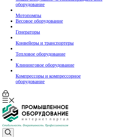
оборудование
Мотопомпы
Весовое оборудование
Генераторы
Конвейеры и транспортеры
Тепловое оборудование
Клининговое оборудование
Компрессоры и компрессорное
оборудование