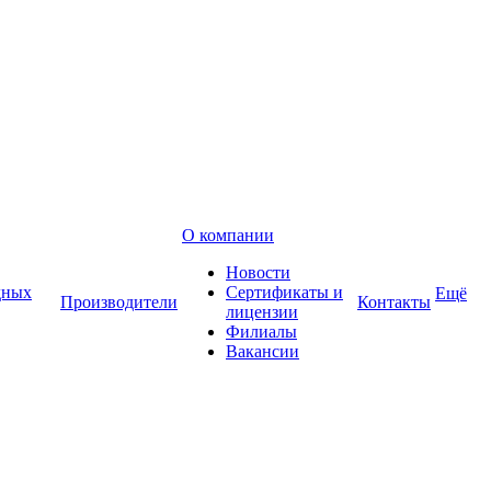
О компании
Новости
дных
Сертификаты и
Ещё
Производители
Контакты
лицензии
Филиалы
Вакансии