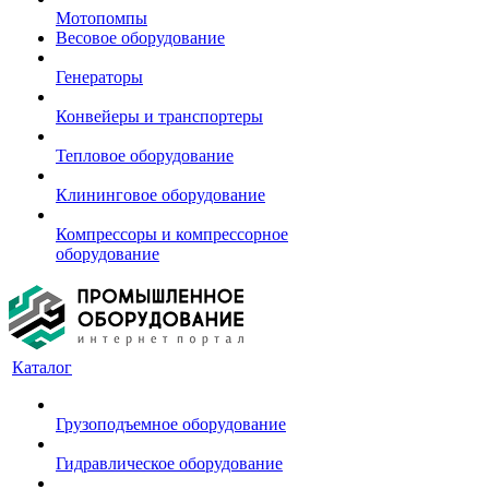
Мотопомпы
Весовое оборудование
Генераторы
Конвейеры и транспортеры
Тепловое оборудование
Клининговое оборудование
Компрессоры и компрессорное
оборудование
Каталог
Грузоподъемное оборудование
Гидравлическое оборудование