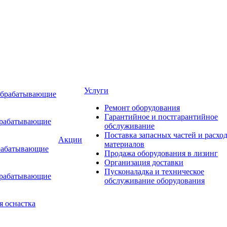
Услуги
обрабатывающие
Ремонт оборудования
Гарантийное и постгарантийное
брабатывающие
обслуживание
Поставка запасных частей и расхо
Акции
материалов
рабатывающие
Продажа оборудования в лизинг
Организация доставки
Пусконаладка и техническое
брабатывающие
обслуживание оборудования
я оснастка