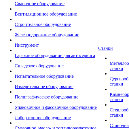
Сварочное оборудование
Вентиляционное оборудование
Строительное оборудование
Железнодорожное оборудование
Инструмент
Станки
Гаражное оборудование для автосервиса
Металло
Складское оборудование
станки
Испытательное оборудование
Деревоо
станки
Измерительное оборудование
Камнеоб
Полиграфическое оборудование
станки
Упаковочное и фасовочное оборудование
Стеклоо
станки
Лабораторное оборудование
Станочна
Смазочное, масло- и топливораздаточное