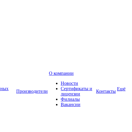
О компании
Новости
дных
Сертификаты и
Ещё
Производители
Контакты
лицензии
Филиалы
Вакансии