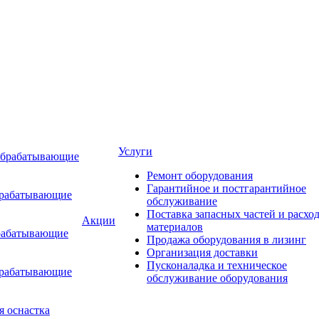
Услуги
обрабатывающие
Ремонт оборудования
Гарантийное и постгарантийное
брабатывающие
обслуживание
Поставка запасных частей и расхо
Акции
материалов
рабатывающие
Продажа оборудования в лизинг
Организация доставки
Пусконаладка и техническое
брабатывающие
обслуживание оборудования
я оснастка