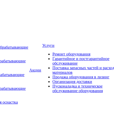
Услуги
обрабатывающие
Ремонт оборудования
Гарантийное и постгарантийное
брабатывающие
обслуживание
Поставка запасных частей и расхо
Акции
материалов
рабатывающие
Продажа оборудования в лизинг
Организация доставки
Пусконаладка и техническое
брабатывающие
обслуживание оборудования
я оснастка