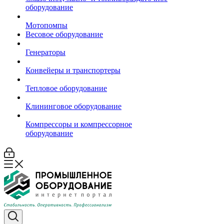
оборудование
Мотопомпы
Весовое оборудование
Генераторы
Конвейеры и транспортеры
Тепловое оборудование
Клининговое оборудование
Компрессоры и компрессорное
оборудование