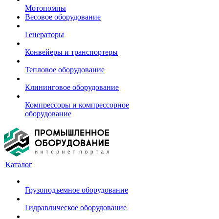
Мотопомпы
Весовое оборудование
Генераторы
Конвейеры и транспортеры
Тепловое оборудование
Клининговое оборудование
Компрессоры и компрессорное
оборудование
Каталог
Грузоподъемное оборудование
Гидравлическое оборудование