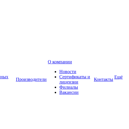
О компании
Новости
дных
Сертификаты и
Ещё
Производители
Контакты
лицензии
Филиалы
Вакансии