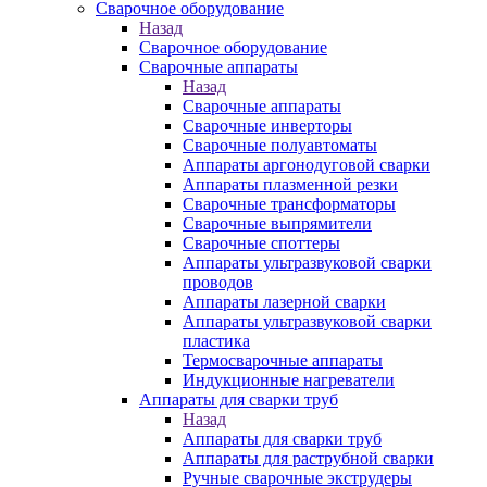
Сварочное оборудование
Назад
Сварочное оборудование
Сварочные аппараты
Назад
Сварочные аппараты
Сварочные инверторы
Сварочные полуавтоматы
Аппараты аргонодуговой сварки
Аппараты плазменной резки
Сварочные трансформаторы
Сварочные выпрямители
Сварочные споттеры
Аппараты ультразвуковой сварки
проводов
Аппараты лазерной сварки
Аппараты ультразвуковой сварки
пластика
Термосварочные аппараты
Индукционные нагреватели
Аппараты для сварки труб
Назад
Аппараты для сварки труб
Аппараты для раструбной сварки
Ручные сварочные экструдеры