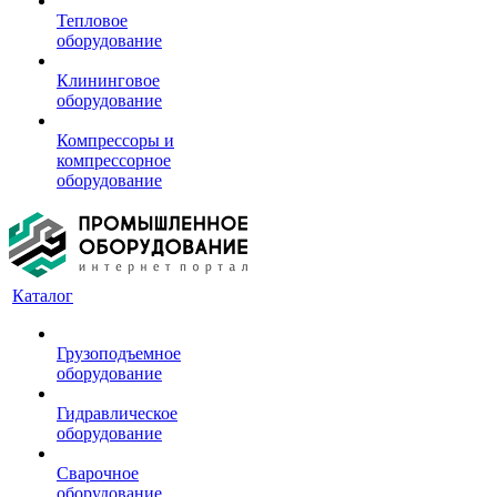
Тепловое
оборудование
Клининговое
оборудование
Компрессоры и
компрессорное
оборудование
Каталог
Грузоподъемное
оборудование
Гидравлическое
оборудование
Сварочное
оборудование