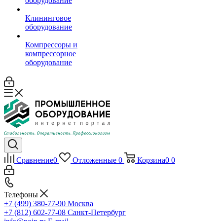
оборудование
Клининговое
оборудование
Компрессоры и
компрессорное
оборудование
Сравнение
0
Отложенные
0
Корзина
0
0
Телефоны
+7 (499) 380-77-90
Москва
+7 (812) 602-77-08
Санкт-Петербург