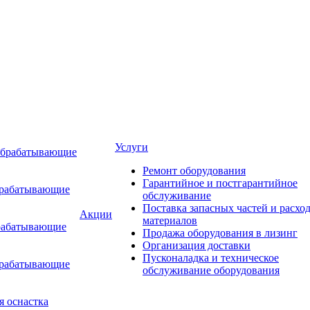
Услуги
обрабатывающие
Ремонт оборудования
Гарантийное и постгарантийное
брабатывающие
обслуживание
Поставка запасных частей и расхо
Акции
материалов
рабатывающие
Продажа оборудования в лизинг
Организация доставки
Пусконаладка и техническое
брабатывающие
обслуживание оборудования
я оснастка