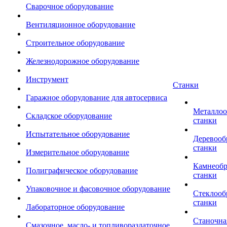
Сварочное оборудование
Вентиляционное оборудование
Строительное оборудование
Железнодорожное оборудование
Инструмент
Станки
Гаражное оборудование для автосервиса
Металло
Складское оборудование
станки
Испытательное оборудование
Деревоо
станки
Измерительное оборудование
Камнеоб
Полиграфическое оборудование
станки
Упаковочное и фасовочное оборудование
Стеклоо
станки
Лабораторное оборудование
Станочна
Смазочное, масло- и топливораздаточное