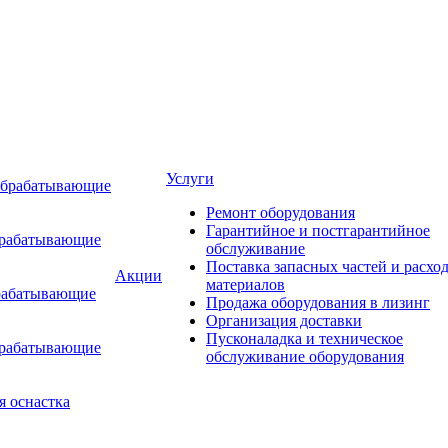
Услуги
обрабатывающие
Ремонт оборудования
Гарантийное и постгарантийное
брабатывающие
обслуживание
Поставка запасных частей и расхо
Акции
материалов
рабатывающие
Продажа оборудования в лизинг
Организация доставки
Пусконаладка и техническое
брабатывающие
обслуживание оборудования
я оснастка