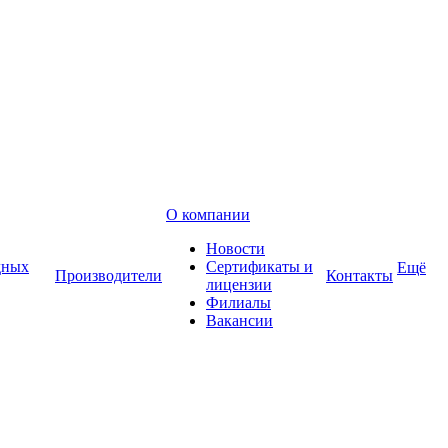
О компании
Новости
дных
Сертификаты и
Ещё
Производители
Контакты
лицензии
Филиалы
Вакансии