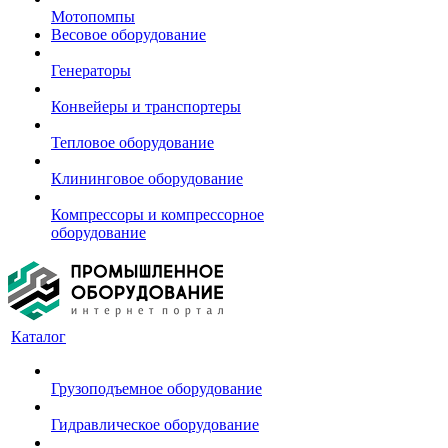
Мотопомпы
Весовое оборудование
Генераторы
Конвейеры и транспортеры
Тепловое оборудование
Клининговое оборудование
Компрессоры и компрессорное
оборудование
Каталог
Грузоподъемное оборудование
Гидравлическое оборудование