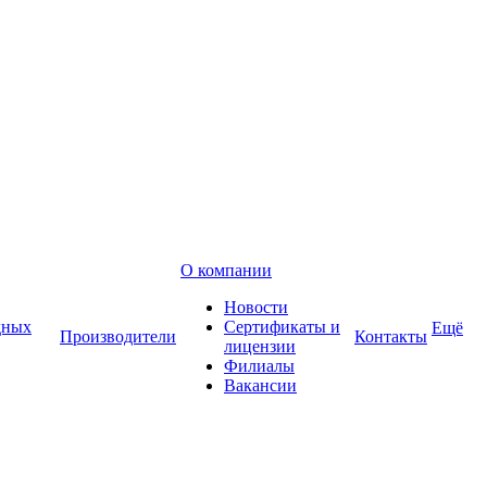
О компании
Новости
дных
Сертификаты и
Ещё
Производители
Контакты
лицензии
Филиалы
Вакансии