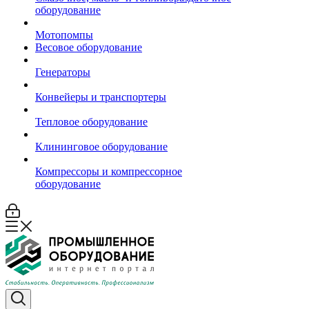
оборудование
Мотопомпы
Весовое оборудование
Генераторы
Конвейеры и транспортеры
Тепловое оборудование
Клининговое оборудование
Компрессоры и компрессорное
оборудование