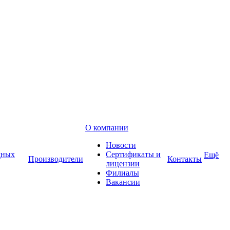
О компании
Новости
дных
Сертификаты и
Ещё
Производители
Контакты
лицензии
Филиалы
Вакансии