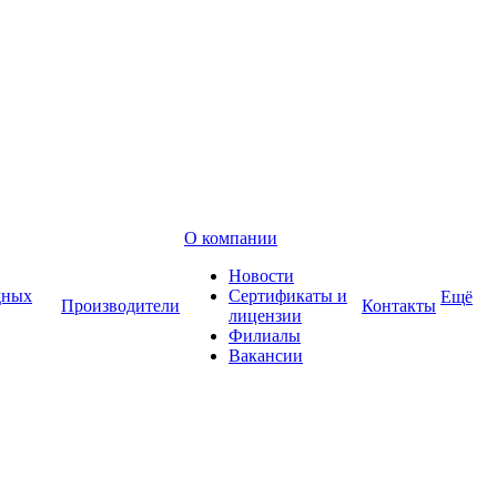
О компании
Новости
дных
Сертификаты и
Ещё
Производители
Контакты
лицензии
Филиалы
Вакансии