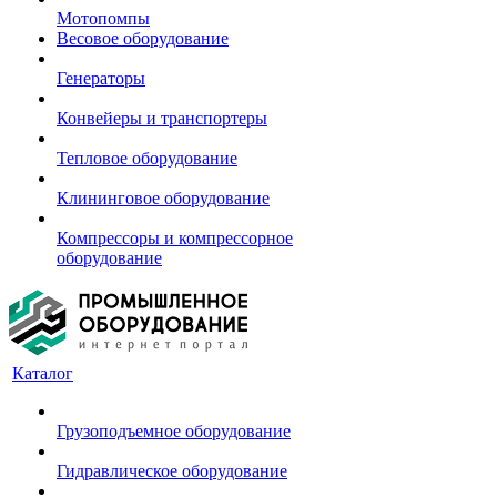
Мотопомпы
Весовое оборудование
Генераторы
Конвейеры и транспортеры
Тепловое оборудование
Клининговое оборудование
Компрессоры и компрессорное
оборудование
Каталог
Грузоподъемное оборудование
Гидравлическое оборудование