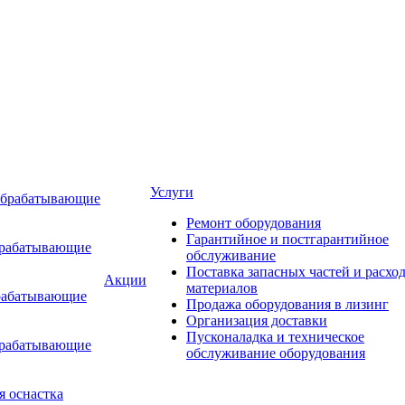
Услуги
обрабатывающие
Ремонт оборудования
Гарантийное и постгарантийное
брабатывающие
обслуживание
Поставка запасных частей и расхо
Акции
материалов
рабатывающие
Продажа оборудования в лизинг
Организация доставки
Пусконаладка и техническое
брабатывающие
обслуживание оборудования
я оснастка