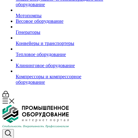
оборудование
Мотопомпы
Весовое оборудование
Генераторы
Конвейеры и транспортеры
Тепловое оборудование
Клининговое оборудование
Компрессоры и компрессорное
оборудование