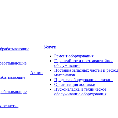
Услуги
обрабатывающие
Ремонт оборудования
Гарантийное и постгарантийное
брабатывающие
обслуживание
Поставка запасных частей и расхо
Акции
материалов
рабатывающие
Продажа оборудования в лизинг
Организация доставки
Пусконаладка и техническое
брабатывающие
обслуживание оборудования
я оснастка