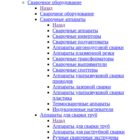
Сварочное оборудование
Назад
Сварочное оборудование
Сварочные аппараты
Назад
Сварочные аппараты
Сварочные инверторы
Сварочные полуавтоматы
Аппараты аргонодуговой сварки
Аппараты плазменной резки
Сварочные трансформаторы
Сварочные выпрямители
Сварочные споттеры
Аппараты ультразвуковой сварки
проводов
Аппараты лазерной сварки
Аппараты ультразвуковой сварки
пластика
Термосварочные аппараты
Индукционные нагреватели
Аппараты для сварки труб
Назад
Аппараты для сварки труб
Аппараты для раструбной сварки
Ручные сварочные экструдеры