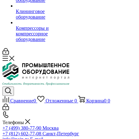
оборудование
Клининговое
оборудование
Компрессоры и
компрессорное
оборудование
Сравнение
0
Отложенные
0
Корзина
0
0
Телефоны
+7 (499) 380-77-90
Москва
+7 (812) 602-77-08
Санкт-Петербург