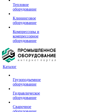
Тепловое
оборудование
Клининговое
оборудование
Компрессоры и
компрессорное
оборудование
Каталог
Грузоподъемное
оборудование
Гидравлическое
оборудование
Сварочное
оборудование