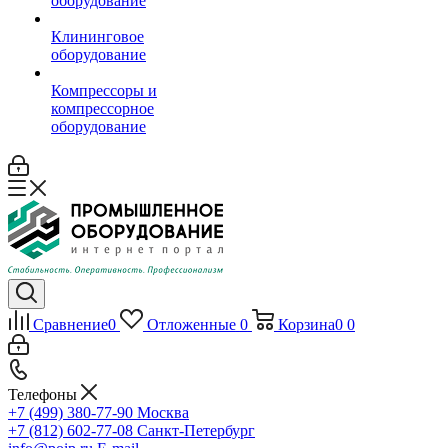
оборудование
Клининговое
оборудование
Компрессоры и
компрессорное
оборудование
Сравнение
0
Отложенные
0
Корзина
0
0
Телефоны
+7 (499) 380-77-90
Москва
+7 (812) 602-77-08
Санкт-Петербург