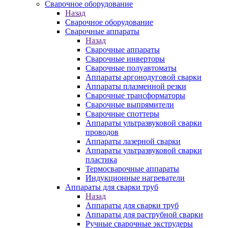
Сварочное оборудование
Назад
Сварочное оборудование
Сварочные аппараты
Назад
Сварочные аппараты
Сварочные инверторы
Сварочные полуавтоматы
Аппараты аргонодуговой сварки
Аппараты плазменной резки
Сварочные трансформаторы
Сварочные выпрямители
Сварочные споттеры
Аппараты ультразвуковой сварки
проводов
Аппараты лазерной сварки
Аппараты ультразвуковой сварки
пластика
Термосварочные аппараты
Индукционные нагреватели
Аппараты для сварки труб
Назад
Аппараты для сварки труб
Аппараты для раструбной сварки
Ручные сварочные экструдеры