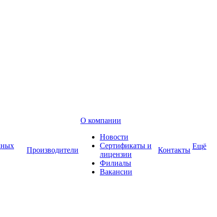
О компании
Новости
дных
Сертификаты и
Ещё
Производители
Контакты
лицензии
Филиалы
Вакансии