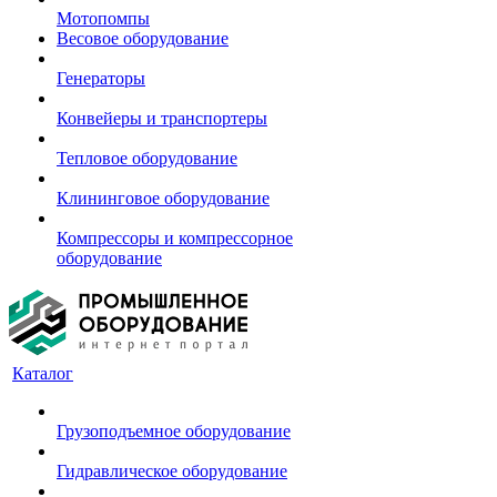
Мотопомпы
Весовое оборудование
Генераторы
Конвейеры и транспортеры
Тепловое оборудование
Клининговое оборудование
Компрессоры и компрессорное
оборудование
Каталог
Грузоподъемное оборудование
Гидравлическое оборудование