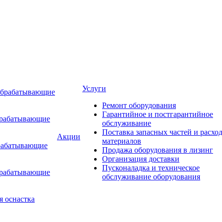
Услуги
обрабатывающие
Ремонт оборудования
Гарантийное и постгарантийное
брабатывающие
обслуживание
Поставка запасных частей и расхо
Акции
материалов
рабатывающие
Продажа оборудования в лизинг
Организация доставки
Пусконаладка и техническое
брабатывающие
обслуживание оборудования
я оснастка