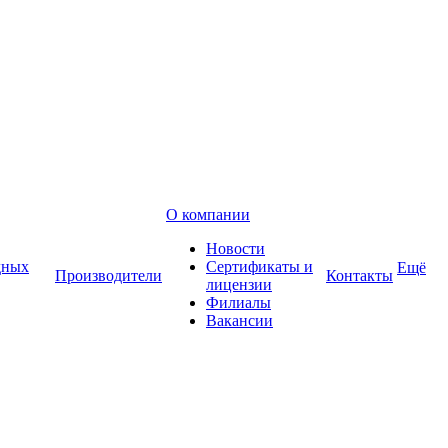
О компании
Новости
дных
Сертификаты и
Ещё
Производители
Контакты
лицензии
Филиалы
Вакансии