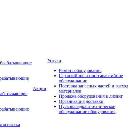
Услуги
обрабатывающие
Ремонт оборудования
Гарантийное и постгарантийное
брабатывающие
обслуживание
Поставка запасных частей и расхо
Акции
материалов
рабатывающие
Продажа оборудования в лизинг
Организация доставки
Пусконаладка и техническое
брабатывающие
обслуживание оборудования
я оснастка