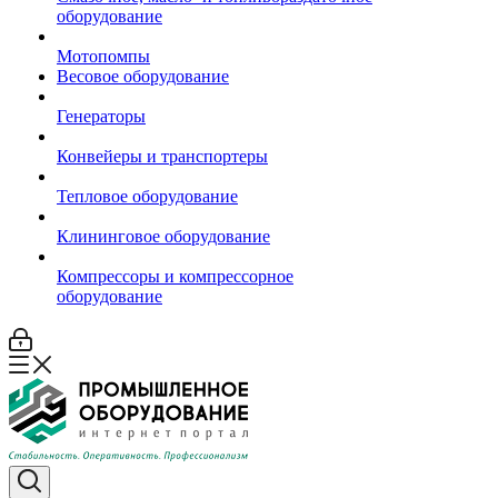
оборудование
Мотопомпы
Весовое оборудование
Генераторы
Конвейеры и транспортеры
Тепловое оборудование
Клининговое оборудование
Компрессоры и компрессорное
оборудование