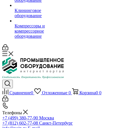
оборудование
Клининговое
оборудование
Компрессоры и
компрессорное
оборудование
Сравнение
0
Отложенные
0
Корзина
0
0
Телефоны
+7 (499) 380-77-90
Москва
+7 (812) 602-77-08
Санкт-Петербург