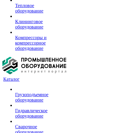
Тепловое
оборудование
Клининговое
оборудование
Компрессоры и
компрессорное
оборудование
Каталог
Грузоподъемное
оборудование
Гидравлическое
оборудование
Сварочное
оборудование