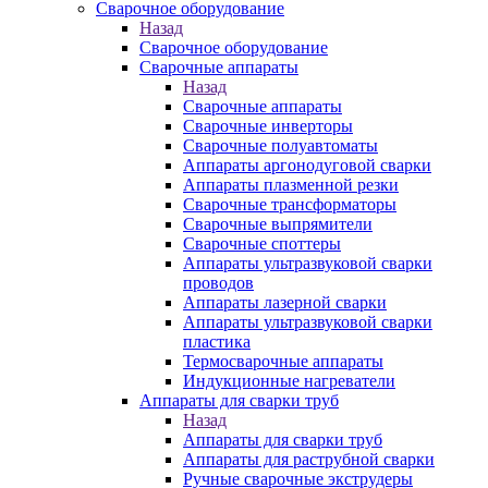
Сварочное оборудование
Назад
Сварочное оборудование
Сварочные аппараты
Назад
Сварочные аппараты
Сварочные инверторы
Сварочные полуавтоматы
Аппараты аргонодуговой сварки
Аппараты плазменной резки
Сварочные трансформаторы
Сварочные выпрямители
Сварочные споттеры
Аппараты ультразвуковой сварки
проводов
Аппараты лазерной сварки
Аппараты ультразвуковой сварки
пластика
Термосварочные аппараты
Индукционные нагреватели
Аппараты для сварки труб
Назад
Аппараты для сварки труб
Аппараты для раструбной сварки
Ручные сварочные экструдеры