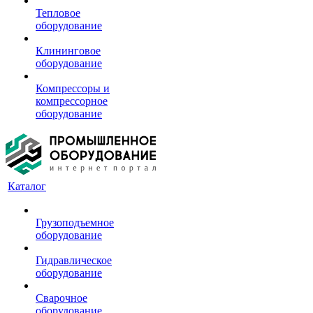
Тепловое
оборудование
Клининговое
оборудование
Компрессоры и
компрессорное
оборудование
Каталог
Грузоподъемное
оборудование
Гидравлическое
оборудование
Сварочное
оборудование