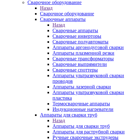
Сварочное оборудование
Назад
Сварочное оборудование
Сварочные аппараты
Назад
Сварочные аппараты
Сварочные инверторы
Сварочные полуавтоматы
Аппараты аргонодуговой сварки
Аппараты плазменной резки
Сварочные трансформаторы
Сварочные выпрямители
Сварочные споттеры
Аппараты ультразвуковой сварки
проводов
Аппараты лазерной сварки
Аппараты ультразвуковой сварки
пластика
Термосварочные аппараты
Индукционные нагреватели
Аппараты для сварки труб
Назад
Аппараты для сварки труб
Аппараты для раструбной сварки
Ручные сварочные экструдеры