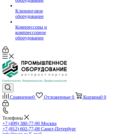
оборудование
Клининговое
оборудование
Компрессоры и
компрессорное
оборудование
Сравнение
0
Отложенные
0
Корзина
0
0
Телефоны
+7 (499) 380-77-90
Москва
+7 (812) 602-77-08
Санкт-Петербург