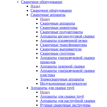
Сварочное оборудование
Назад
Сварочное оборудование
Сварочные аппараты
Назад
Сварочные аппараты
Сварочные инверторы
Сварочные полуавтоматы
Аппараты аргонодуговой сварки
Аппараты плазменной резки
Сварочные трансформаторы
Сварочные выпрямители
Сварочные споттеры
Аппараты ультразвуковой сварки
проводов
Аппараты лазерной сварки
Аппараты ультразвуковой сварки
пластика
Термосварочные аппараты
Индукционные нагреватели
Аппараты для сварки труб
Назад
Аппараты для сварки труб
Аппараты для раструбной сварки
Ручные сварочные экструдеры