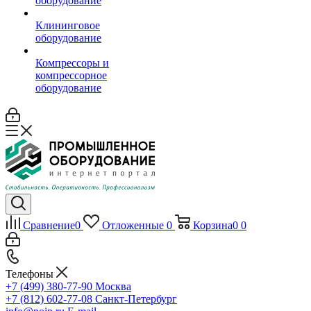
оборудование
Клининговое
оборудование
Компрессоры и
компрессорное
оборудование
Сравнение
0
Отложенные
0
Корзина
0
0
Телефоны
+7 (499) 380-77-90
Москва
+7 (812) 602-77-08
Санкт-Петербург