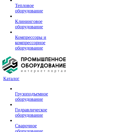
Тепловое
оборудование
Клининговое
оборудование
Компрессоры и
компрессорное
оборудование
Каталог
Грузоподъемное
оборудование
Гидравлическое
оборудование
Сварочное
оборудование