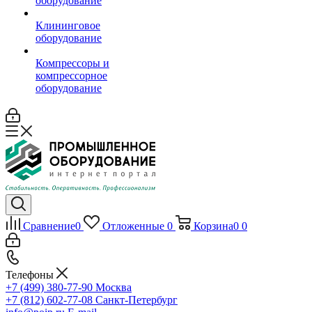
оборудование
Клининговое
оборудование
Компрессоры и
компрессорное
оборудование
Сравнение
0
Отложенные
0
Корзина
0
0
Телефоны
+7 (499) 380-77-90
Москва
+7 (812) 602-77-08
Санкт-Петербург