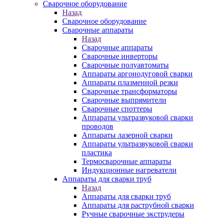
Сварочное оборудование
Назад
Сварочное оборудование
Сварочные аппараты
Назад
Сварочные аппараты
Сварочные инверторы
Сварочные полуавтоматы
Аппараты аргонодуговой сварки
Аппараты плазменной резки
Сварочные трансформаторы
Сварочные выпрямители
Сварочные споттеры
Аппараты ультразвуковой сварки
проводов
Аппараты лазерной сварки
Аппараты ультразвуковой сварки
пластика
Термосварочные аппараты
Индукционные нагреватели
Аппараты для сварки труб
Назад
Аппараты для сварки труб
Аппараты для раструбной сварки
Ручные сварочные экструдеры