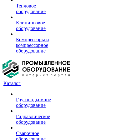
Тепловое
оборудование
Клининговое
оборудование
Компрессоры и
компрессорное
оборудование
Каталог
Грузоподъемное
оборудование
Гидравлическое
оборудование
Сварочное
оборудование