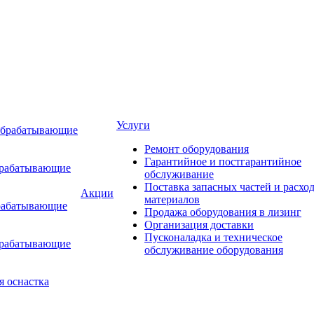
Услуги
обрабатывающие
Ремонт оборудования
Гарантийное и постгарантийное
брабатывающие
обслуживание
Поставка запасных частей и расхо
Акции
материалов
рабатывающие
Продажа оборудования в лизинг
Организация доставки
Пусконаладка и техническое
брабатывающие
обслуживание оборудования
я оснастка