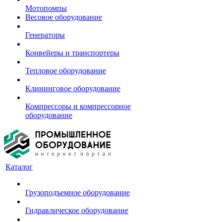
Мотопомпы
Весовое оборудование
Генераторы
Конвейеры и транспортеры
Тепловое оборудование
Клининговое оборудование
Компрессоры и компрессорное
оборудование
Каталог
Грузоподъемное оборудование
Гидравлическое оборудование