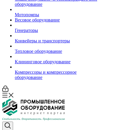
оборудование
Мотопомпы
Весовое оборудование
Генераторы
Конвейеры и транспортеры
Тепловое оборудование
Клининговое оборудование
Компрессоры и компрессорное
оборудование