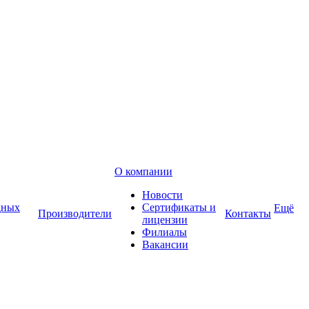
О компании
Новости
дных
Сертификаты и
Ещё
Производители
Контакты
лицензии
Филиалы
Вакансии