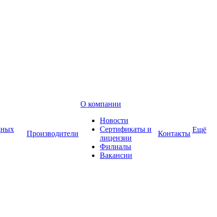
О компании
Новости
дных
Сертификаты и
Ещё
Производители
Контакты
лицензии
Филиалы
Вакансии