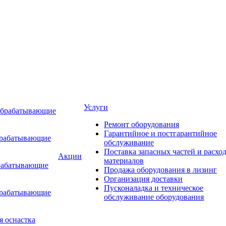
Услуги
обрабатывающие
Ремонт оборудования
Гарантийное и постгарантийное
брабатывающие
обслуживание
Поставка запасных частей и расхо
Акции
материалов
рабатывающие
Продажа оборудования в лизинг
Организация доставки
Пусконаладка и техническое
брабатывающие
обслуживание оборудования
я оснастка