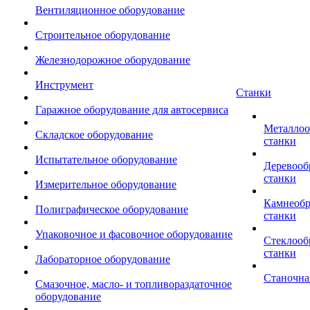
Вентиляционное оборудование
Строительное оборудование
Железнодорожное оборудование
Инструмент
Станки
Гаражное оборудование для автосервиса
Металло
Складское оборудование
станки
Испытательное оборудование
Деревоо
станки
Измерительное оборудование
Камнеоб
Полиграфическое оборудование
станки
Упаковочное и фасовочное оборудование
Стеклоо
станки
Лабораторное оборудование
Станочна
Смазочное, масло- и топливораздаточное
оборудование