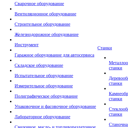
Сварочное оборудование
Вентиляционное оборудование
Строительное оборудование
Железнодорожное оборудование
Инструмент
Станки
Гаражное оборудование для автосервиса
Металло
Складское оборудование
станки
Испытательное оборудование
Деревоо
станки
Измерительное оборудование
Камнеоб
Полиграфическое оборудование
станки
Упаковочное и фасовочное оборудование
Стеклоо
станки
Лабораторное оборудование
Станочна
Смазочное, масло- и топливораздаточное