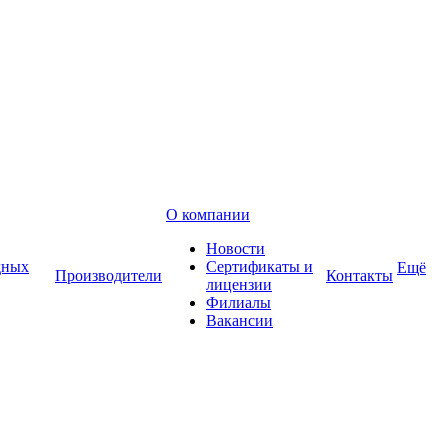
О компании
Новости
дных
Сертификаты и
Ещё
Производители
Контакты
лицензии
Филиалы
Вакансии