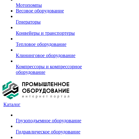
Мотопомпы
Весовое оборудование
Генераторы
Конвейеры и транспортеры
Тепловое оборудование
Клининговое оборудование
Компрессоры и компрессорное
оборудование
Каталог
Грузоподъемное оборудование
Гидравлическое оборудование