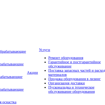
Услуги
обрабатывающие
Ремонт оборудования
Гарантийное и постгарантийное
брабатывающие
обслуживание
Поставка запасных частей и расхо
Акции
материалов
рабатывающие
Продажа оборудования в лизинг
Организация доставки
Пусконаладка и техническое
брабатывающие
обслуживание оборудования
я оснастка