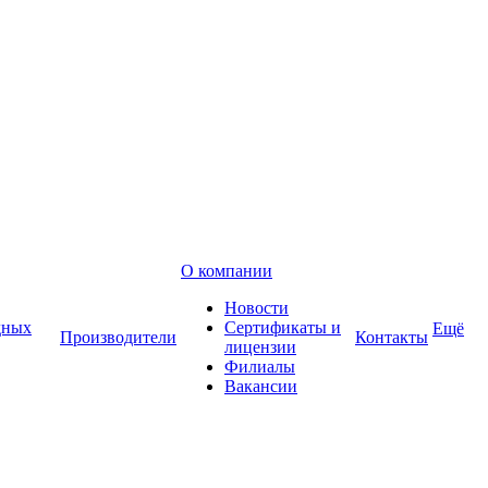
О компании
Новости
дных
Сертификаты и
Ещё
Производители
Контакты
лицензии
Филиалы
Вакансии