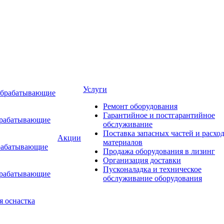
Услуги
обрабатывающие
Ремонт оборудования
Гарантийное и постгарантийное
брабатывающие
обслуживание
Поставка запасных частей и расхо
Акции
материалов
рабатывающие
Продажа оборудования в лизинг
Организация доставки
Пусконаладка и техническое
брабатывающие
обслуживание оборудования
я оснастка