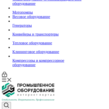
оборудование
Мотопомпы
Весовое оборудование
Генераторы
Конвейеры и транспортеры
Тепловое оборудование
Клининговое оборудование
Компрессоры и компрессорное
оборудование