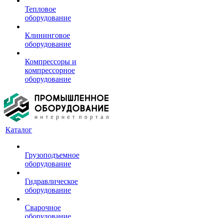
Тепловое
оборудование
Клининговое
оборудование
Компрессоры и
компрессорное
оборудование
Каталог
Грузоподъемное
оборудование
Гидравлическое
оборудование
Сварочное
оборудование