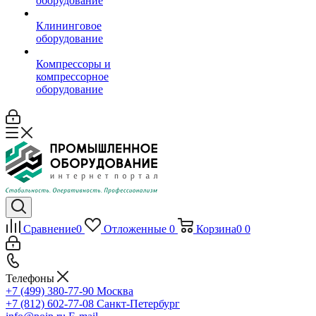
оборудование
Клининговое
оборудование
Компрессоры и
компрессорное
оборудование
Сравнение
0
Отложенные
0
Корзина
0
0
Телефоны
+7 (499) 380-77-90
Москва
+7 (812) 602-77-08
Санкт-Петербург