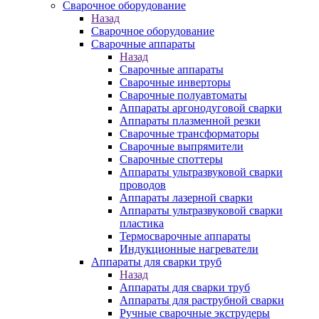
Сварочное оборудование
Назад
Сварочное оборудование
Сварочные аппараты
Назад
Сварочные аппараты
Сварочные инверторы
Сварочные полуавтоматы
Аппараты аргонодуговой сварки
Аппараты плазменной резки
Сварочные трансформаторы
Сварочные выпрямители
Сварочные споттеры
Аппараты ультразвуковой сварки
проводов
Аппараты лазерной сварки
Аппараты ультразвуковой сварки
пластика
Термосварочные аппараты
Индукционные нагреватели
Аппараты для сварки труб
Назад
Аппараты для сварки труб
Аппараты для раструбной сварки
Ручные сварочные экструдеры