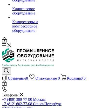
оборудование
Клининговое
оборудование
Компрессоры и
компрессорное
оборудование
Сравнение
0
Отложенные
0
Корзина
0
0
Телефоны
+7 (499) 380-77-90
Москва
+7 (812) 602-77-08
Санкт-Петербург