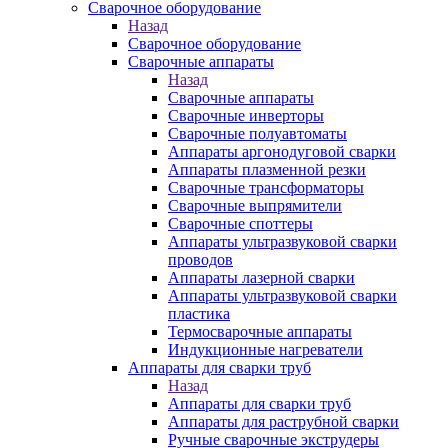
Сварочное оборудование
Назад
Сварочное оборудование
Сварочные аппараты
Назад
Сварочные аппараты
Сварочные инверторы
Сварочные полуавтоматы
Аппараты аргонодуговой сварки
Аппараты плазменной резки
Сварочные трансформаторы
Сварочные выпрямители
Сварочные споттеры
Аппараты ультразвуковой сварки
проводов
Аппараты лазерной сварки
Аппараты ультразвуковой сварки
пластика
Термосварочные аппараты
Индукционные нагреватели
Аппараты для сварки труб
Назад
Аппараты для сварки труб
Аппараты для раструбной сварки
Ручные сварочные экструдеры