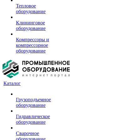
Тепловое
оборудование
Клининговое
оборудование
Компрессоры и
компрессорное
оборудование
Каталог
Грузоподъемное
оборудование
Гидравлическое
оборудование
Сварочное
оборудование