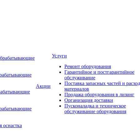
Услуги
обрабатывающие
Ремонт оборудования
Гарантийное и постгарантийное
брабатывающие
обслуживание
Поставка запасных частей и расхо
Акции
материалов
рабатывающие
Продажа оборудования в лизинг
Организация доставки
Пусконаладка и техническое
брабатывающие
обслуживание оборудования
я оснастка