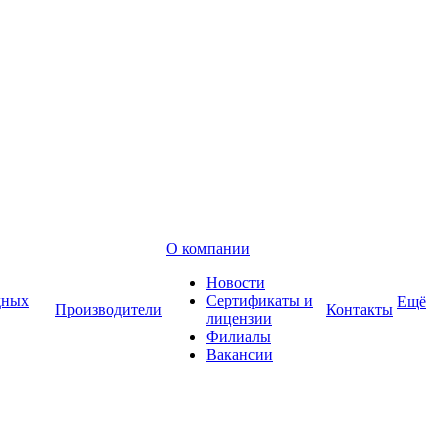
О компании
Новости
дных
Сертификаты и
Ещё
Производители
Контакты
лицензии
Филиалы
Вакансии