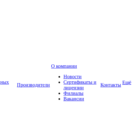
О компании
Новости
дных
Сертификаты и
Ещё
Производители
Контакты
лицензии
Филиалы
Вакансии