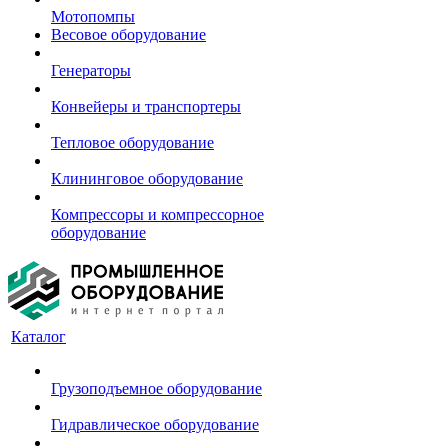
Мотопомпы
Весовое оборудование
Генераторы
Конвейеры и транспортеры
Тепловое оборудование
Клининговое оборудование
Компрессоры и компрессорное
оборудование
Каталог
Грузоподъемное оборудование
Гидравлическое оборудование