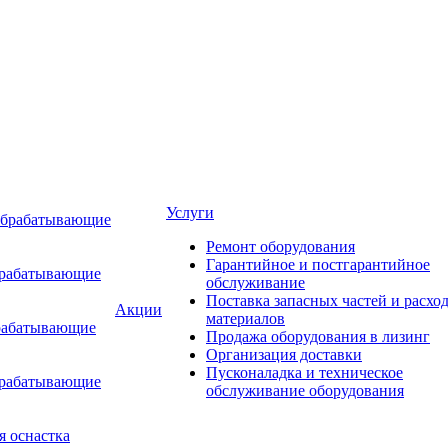
Услуги
обрабатывающие
Ремонт оборудования
Гарантийное и постгарантийное
брабатывающие
обслуживание
Поставка запасных частей и расхо
Акции
материалов
рабатывающие
Продажа оборудования в лизинг
Организация доставки
Пусконаладка и техническое
брабатывающие
обслуживание оборудования
я оснастка