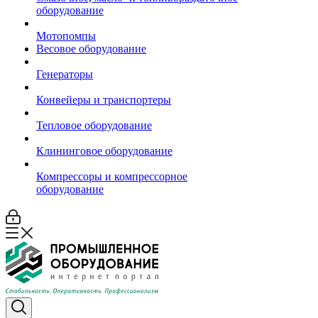
оборудование
Мотопомпы
Весовое оборудование
Генераторы
Конвейеры и транспортеры
Тепловое оборудование
Клининговое оборудование
Компрессоры и компрессорное
оборудование