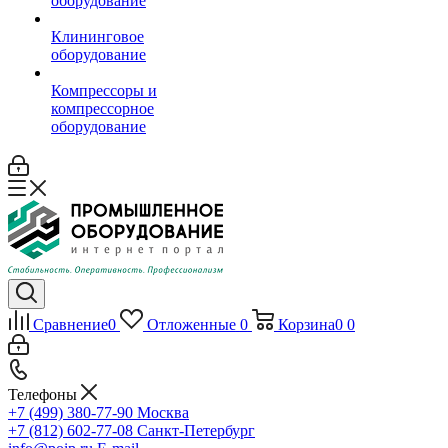
оборудование
Клининговое
оборудование
Компрессоры и
компрессорное
оборудование
Сравнение
0
Отложенные
0
Корзина
0
0
Телефоны
+7 (499) 380-77-90
Москва
+7 (812) 602-77-08
Санкт-Петербург