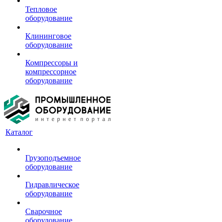
Тепловое
оборудование
Клининговое
оборудование
Компрессоры и
компрессорное
оборудование
Каталог
Грузоподъемное
оборудование
Гидравлическое
оборудование
Сварочное
оборудование