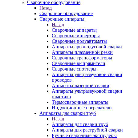
Сварочное оборудование
Назад
Сварочное оборудование
Сварочные аппараты
Назад
Сварочные аппараты
Сварочные инверторы
Сварочные полуавтоматы
Аппараты аргонодуговой сварки
Аппараты плазменной резки
Сварочные трансформаторы
Сварочные выпрямители
Сварочные споттеры
Аппараты ультразвуковой сварки
проводов
Аппараты лазерной сварки
Аппараты ультразвуковой сварки
пластика
Термосварочные аппараты
Индукционные нагреватели
Аппараты для сварки труб
Назад
Аппараты для сварки труб
Аппараты для раструбной сварки
Ручные сварочные экструдеры