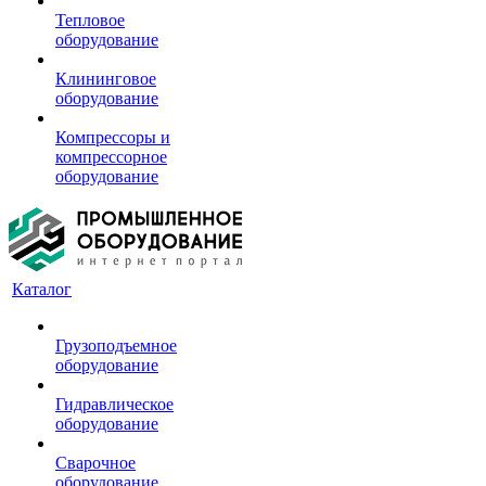
Тепловое
оборудование
Клининговое
оборудование
Компрессоры и
компрессорное
оборудование
Каталог
Грузоподъемное
оборудование
Гидравлическое
оборудование
Сварочное
оборудование