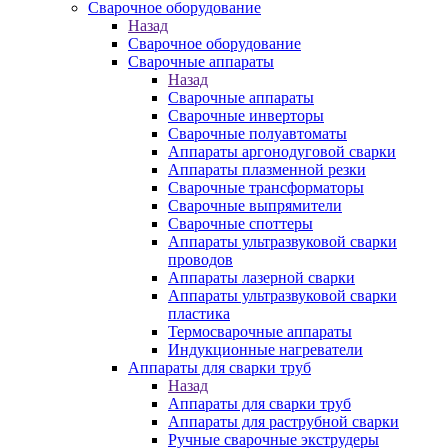
Сварочное оборудование
Назад
Сварочное оборудование
Сварочные аппараты
Назад
Сварочные аппараты
Сварочные инверторы
Сварочные полуавтоматы
Аппараты аргонодуговой сварки
Аппараты плазменной резки
Сварочные трансформаторы
Сварочные выпрямители
Сварочные споттеры
Аппараты ультразвуковой сварки
проводов
Аппараты лазерной сварки
Аппараты ультразвуковой сварки
пластика
Термосварочные аппараты
Индукционные нагреватели
Аппараты для сварки труб
Назад
Аппараты для сварки труб
Аппараты для раструбной сварки
Ручные сварочные экструдеры