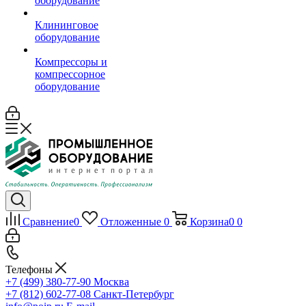
оборудование
Клининговое
оборудование
Компрессоры и
компрессорное
оборудование
Сравнение
0
Отложенные
0
Корзина
0
0
Телефоны
+7 (499) 380-77-90
Москва
+7 (812) 602-77-08
Санкт-Петербург