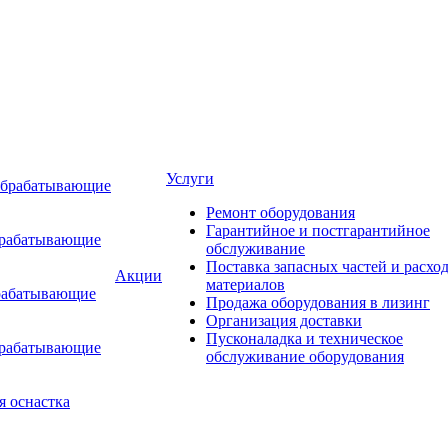
Услуги
обрабатывающие
Ремонт оборудования
Гарантийное и постгарантийное
брабатывающие
обслуживание
Поставка запасных частей и расхо
Акции
материалов
рабатывающие
Продажа оборудования в лизинг
Организация доставки
Пусконаладка и техническое
брабатывающие
обслуживание оборудования
я оснастка