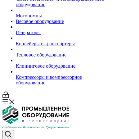
оборудование
Мотопомпы
Весовое оборудование
Генераторы
Конвейеры и транспортеры
Тепловое оборудование
Клининговое оборудование
Компрессоры и компрессорное
оборудование