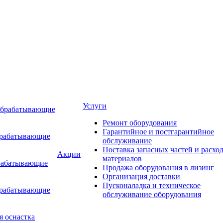
Услуги
обрабатывающие
Ремонт оборудования
Гарантийное и постгарантийное
брабатывающие
обслуживание
Поставка запасных частей и расхо
Акции
материалов
рабатывающие
Продажа оборудования в лизинг
Организация доставки
Пусконаладка и техническое
брабатывающие
обслуживание оборудования
я оснастка