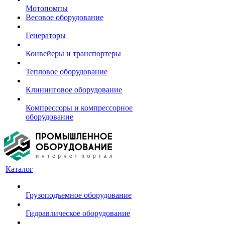
Мотопомпы
Весовое оборудование
Генераторы
Конвейеры и транспортеры
Тепловое оборудование
Клининговое оборудование
Компрессоры и компрессорное
оборудование
Каталог
Грузоподъемное оборудование
Гидравлическое оборудование