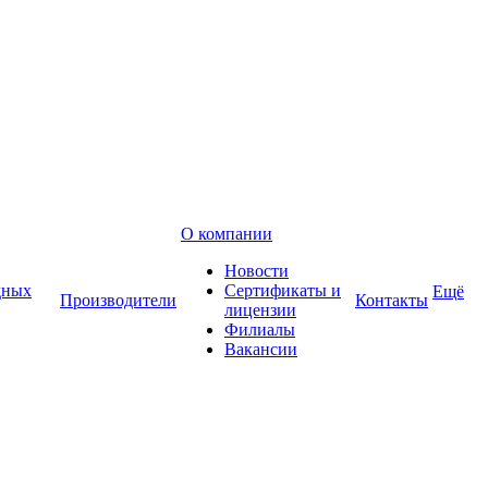
О компании
Новости
дных
Сертификаты и
Ещё
Производители
Контакты
лицензии
Филиалы
Вакансии