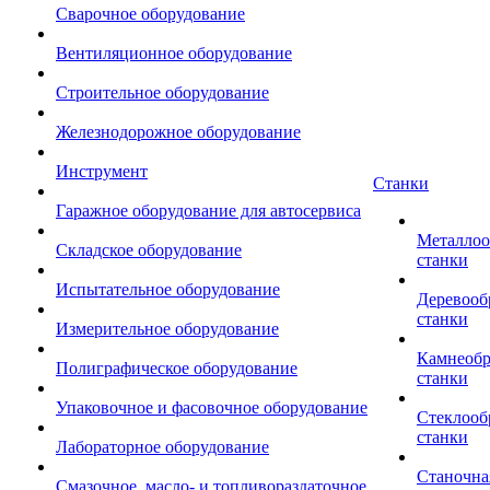
Сварочное оборудование
Вентиляционное оборудование
Строительное оборудование
Железнодорожное оборудование
Инструмент
Станки
Гаражное оборудование для автосервиса
Металло
Складское оборудование
станки
Испытательное оборудование
Деревоо
станки
Измерительное оборудование
Камнеоб
Полиграфическое оборудование
станки
Упаковочное и фасовочное оборудование
Стеклоо
станки
Лабораторное оборудование
Станочна
Смазочное, масло- и топливораздаточное