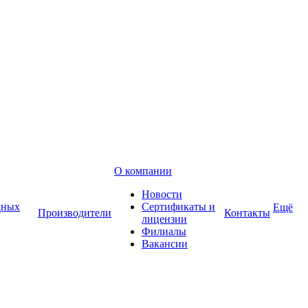
О компании
Новости
дных
Сертификаты и
Ещё
Производители
Контакты
лицензии
Филиалы
Вакансии