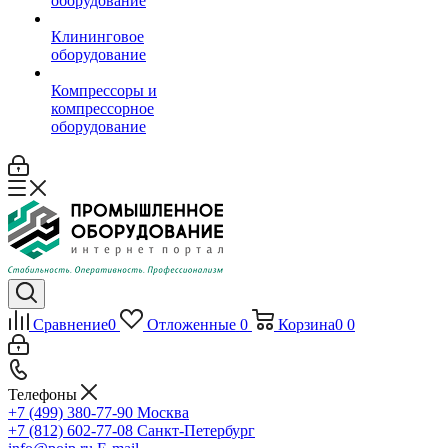
оборудование
Клининговое
оборудование
Компрессоры и
компрессорное
оборудование
Сравнение
0
Отложенные
0
Корзина
0
0
Телефоны
+7 (499) 380-77-90
Москва
+7 (812) 602-77-08
Санкт-Петербург