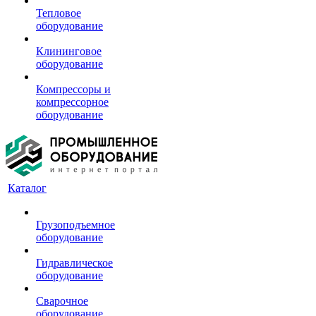
Тепловое
оборудование
Клининговое
оборудование
Компрессоры и
компрессорное
оборудование
Каталог
Грузоподъемное
оборудование
Гидравлическое
оборудование
Сварочное
оборудование