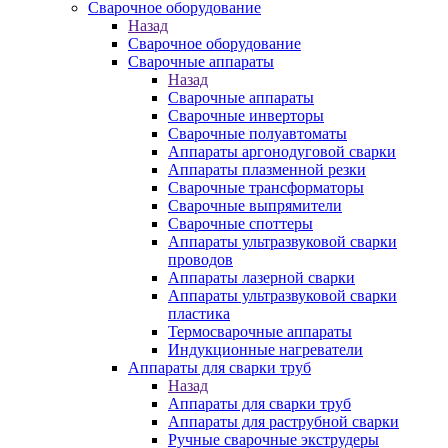
Сварочное оборудование
Назад
Сварочное оборудование
Сварочные аппараты
Назад
Сварочные аппараты
Сварочные инверторы
Сварочные полуавтоматы
Аппараты аргонодуговой сварки
Аппараты плазменной резки
Сварочные трансформаторы
Сварочные выпрямители
Сварочные споттеры
Аппараты ультразвуковой сварки
проводов
Аппараты лазерной сварки
Аппараты ультразвуковой сварки
пластика
Термосварочные аппараты
Индукционные нагреватели
Аппараты для сварки труб
Назад
Аппараты для сварки труб
Аппараты для раструбной сварки
Ручные сварочные экструдеры