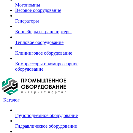
Мотопомпы
Весовое оборудование
Генераторы
Конвейеры и транспортеры
Тепловое оборудование
Клининговое оборудование
Компрессоры и компрессорное
оборудование
Каталог
Грузоподъемное оборудование
Гидравлическое оборудование