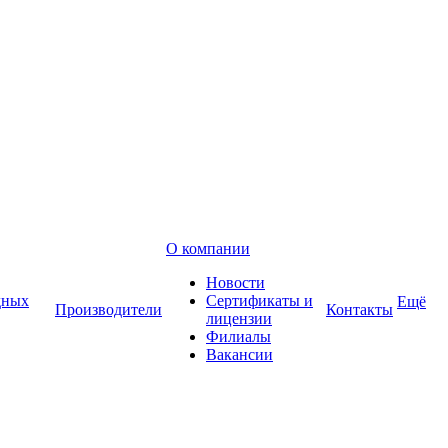
О компании
Новости
дных
Сертификаты и
Ещё
Производители
Контакты
лицензии
Филиалы
Вакансии