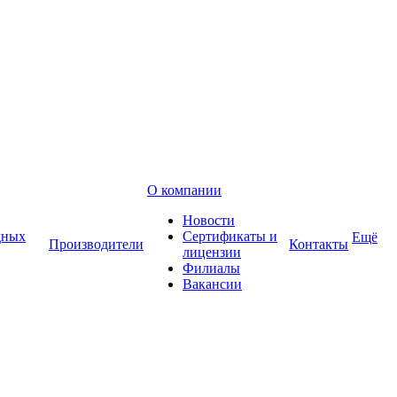
О компании
Новости
дных
Сертификаты и
Ещё
Производители
Контакты
лицензии
Филиалы
Вакансии