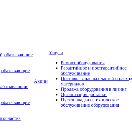
Услуги
обрабатывающие
Ремонт оборудования
Гарантийное и постгарантийное
брабатывающие
обслуживание
Поставка запасных частей и расхо
Акции
материалов
рабатывающие
Продажа оборудования в лизинг
Организация доставки
Пусконаладка и техническое
брабатывающие
обслуживание оборудования
я оснастка