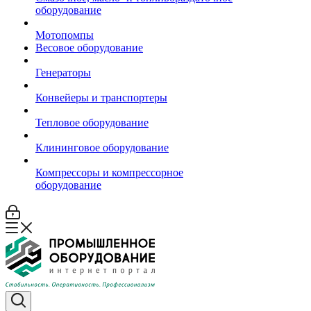
оборудование
Мотопомпы
Весовое оборудование
Генераторы
Конвейеры и транспортеры
Тепловое оборудование
Клининговое оборудование
Компрессоры и компрессорное
оборудование