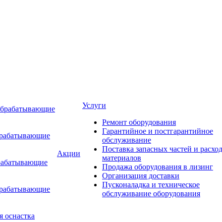
Услуги
обрабатывающие
Ремонт оборудования
Гарантийное и постгарантийное
брабатывающие
обслуживание
Поставка запасных частей и расхо
Акции
материалов
рабатывающие
Продажа оборудования в лизинг
Организация доставки
Пусконаладка и техническое
брабатывающие
обслуживание оборудования
я оснастка