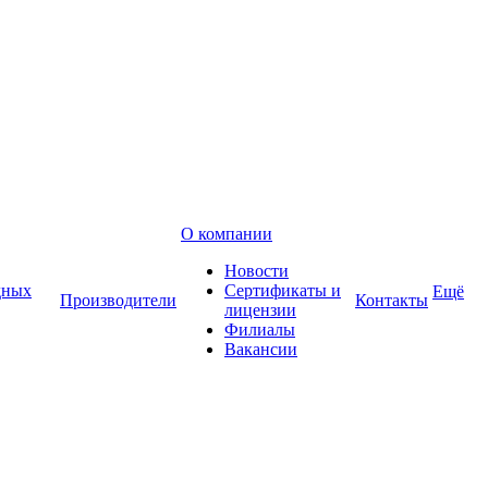
О компании
Новости
дных
Сертификаты и
Ещё
Производители
Контакты
лицензии
Филиалы
Вакансии