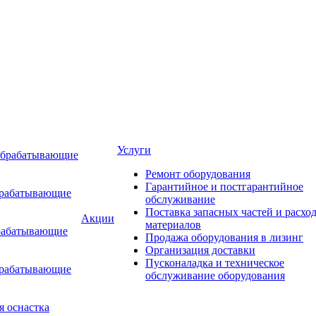
Услуги
обрабатывающие
Ремонт оборудования
Гарантийное и постгарантийное
брабатывающие
обслуживание
Поставка запасных частей и расхо
Акции
материалов
рабатывающие
Продажа оборудования в лизинг
Организация доставки
Пусконаладка и техническое
брабатывающие
обслуживание оборудования
я оснастка