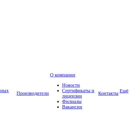
О компании
Новости
дных
Сертификаты и
Ещё
Производители
Контакты
лицензии
Филиалы
Вакансии