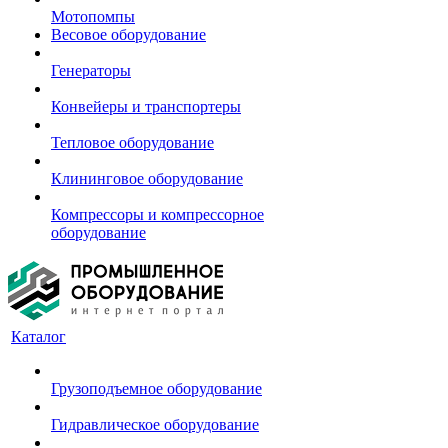
Мотопомпы
Весовое оборудование
Генераторы
Конвейеры и транспортеры
Тепловое оборудование
Клининговое оборудование
Компрессоры и компрессорное
оборудование
Каталог
Грузоподъемное оборудование
Гидравлическое оборудование