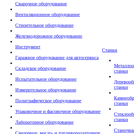
Сварочное оборудование
Вентиляционное оборудование
Строительное оборудование
Железнодорожное оборудование
Инструмент
Станки
Гаражное оборудование для автосервиса
Металло
Складское оборудование
станки
Испытательное оборудование
Деревоо
станки
Измерительное оборудование
Камнеоб
Полиграфическое оборудование
станки
Упаковочное и фасовочное оборудование
Стеклоо
станки
Лабораторное оборудование
Станочна
Смазочное, масло- и топливораздаточное