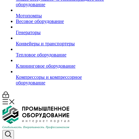
оборудование
Мотопомпы
Весовое оборудование
Генераторы
Конвейеры и транспортеры
Тепловое оборудование
Клининговое оборудование
Компрессоры и компрессорное
оборудование