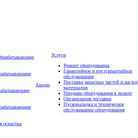
Услуги
обрабатывающие
Ремонт оборудования
Гарантийное и постгарантийное
брабатывающие
обслуживание
Поставка запасных частей и расхо
Акции
материалов
рабатывающие
Продажа оборудования в лизинг
Организация доставки
Пусконаладка и техническое
брабатывающие
обслуживание оборудования
я оснастка