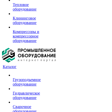
Тепловое
оборудование
Клининговое
оборудование
Компрессоры и
компрессорное
оборудование
Каталог
Грузоподъемное
оборудование
Гидравлическое
оборудование
Сварочное
оборудование