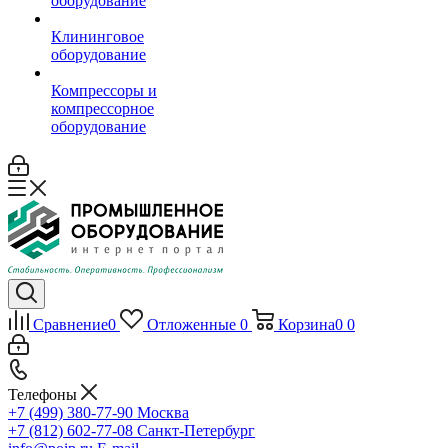
оборудование
Клининговое
оборудование
Компрессоры и
компрессорное
оборудование
Сравнение
0
Отложенные
0
Корзина
0
0
Телефоны
+7 (499) 380-77-90
Москва
+7 (812) 602-77-08
Санкт-Петербург