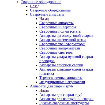
Сварочное оборудование
Назад
Сварочное оборудование
Сварочные аппараты
Назад
Сварочные аппараты
Сварочные инверторы
Сварочные полуавтоматы
Аппараты аргонодуговой сварки
Аппараты плазменной резки
Сварочные трансформаторы
Сварочные выпрямители
Сварочные споттеры
Аппараты ультразвуковой сварки
проводов
Аппараты лазерной сварки
Аппараты ультразвуковой сварки
пластика
Термосварочные аппараты
Индукционные нагреватели
Аппараты для сварки труб
Назад
Аппараты для сварки труб
Аппараты для раструбной сварки
Ручные сварочные экструдеры