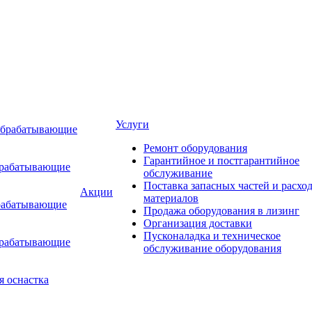
Услуги
обрабатывающие
Ремонт оборудования
Гарантийное и постгарантийное
брабатывающие
обслуживание
Поставка запасных частей и расхо
Акции
материалов
рабатывающие
Продажа оборудования в лизинг
Организация доставки
Пусконаладка и техническое
брабатывающие
обслуживание оборудования
я оснастка