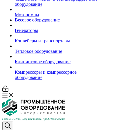
оборудование
Мотопомпы
Весовое оборудование
Генераторы
Конвейеры и транспортеры
Тепловое оборудование
Клининговое оборудование
Компрессоры и компрессорное
оборудование