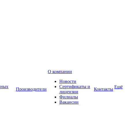
О компании
Новости
дных
Сертификаты и
Ещё
Производители
Контакты
лицензии
Филиалы
Вакансии