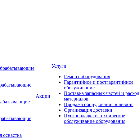
Услуги
обрабатывающие
Ремонт оборудования
Гарантийное и постгарантийное
брабатывающие
обслуживание
Поставка запасных частей и расхо
Акции
материалов
рабатывающие
Продажа оборудования в лизинг
Организация доставки
Пусконаладка и техническое
брабатывающие
обслуживание оборудования
я оснастка