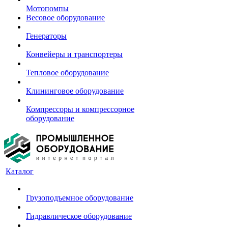
Мотопомпы
Весовое оборудование
Генераторы
Конвейеры и транспортеры
Тепловое оборудование
Клининговое оборудование
Компрессоры и компрессорное
оборудование
Каталог
Грузоподъемное оборудование
Гидравлическое оборудование