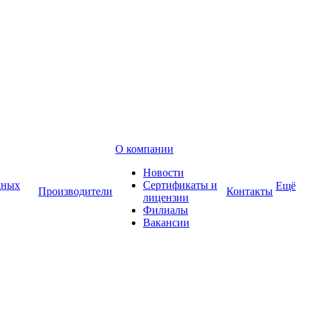
О компании
Новости
дных
Сертификаты и
Ещё
Производители
Контакты
лицензии
Филиалы
Вакансии