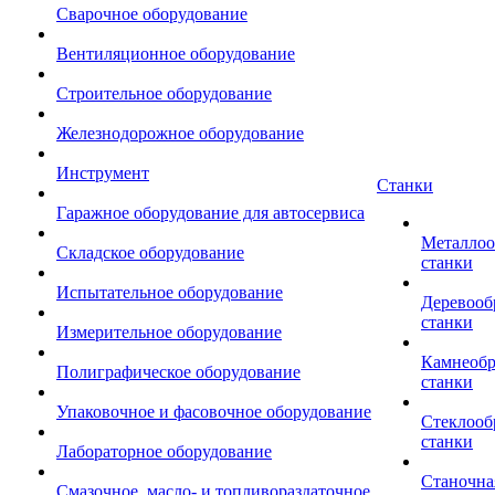
Сварочное оборудование
Вентиляционное оборудование
Строительное оборудование
Железнодорожное оборудование
Инструмент
Станки
Гаражное оборудование для автосервиса
Металло
Складское оборудование
станки
Испытательное оборудование
Деревоо
станки
Измерительное оборудование
Камнеоб
Полиграфическое оборудование
станки
Упаковочное и фасовочное оборудование
Стеклоо
станки
Лабораторное оборудование
Станочна
Смазочное, масло- и топливораздаточное