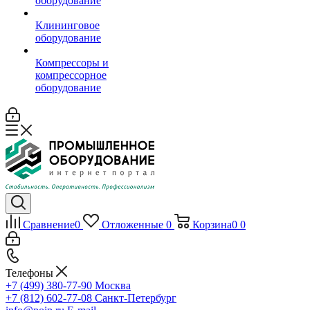
оборудование
Клининговое
оборудование
Компрессоры и
компрессорное
оборудование
Сравнение
0
Отложенные
0
Корзина
0
0
Телефоны
+7 (499) 380-77-90
Москва
+7 (812) 602-77-08
Санкт-Петербург