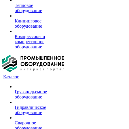
Тепловое
оборудование
Клининговое
оборудование
Компрессоры и
компрессорное
оборудование
Каталог
Грузоподъемное
оборудование
Гидравлическое
оборудование
Сварочное
оборудование