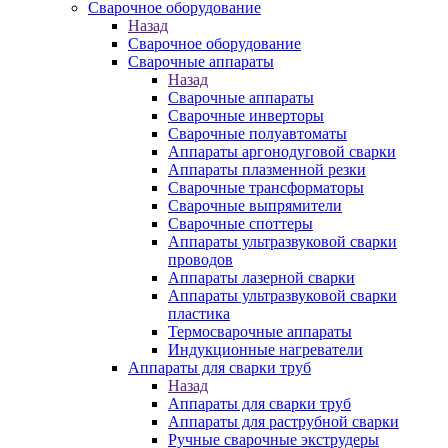
Сварочное оборудование
Назад
Сварочное оборудование
Сварочные аппараты
Назад
Сварочные аппараты
Сварочные инверторы
Сварочные полуавтоматы
Аппараты аргонодуговой сварки
Аппараты плазменной резки
Сварочные трансформаторы
Сварочные выпрямители
Сварочные споттеры
Аппараты ультразвуковой сварки
проводов
Аппараты лазерной сварки
Аппараты ультразвуковой сварки
пластика
Термосварочные аппараты
Индукционные нагреватели
Аппараты для сварки труб
Назад
Аппараты для сварки труб
Аппараты для раструбной сварки
Ручные сварочные экструдеры