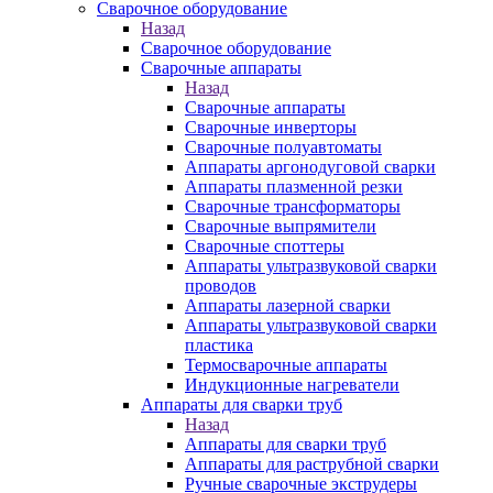
Сварочное оборудование
Назад
Сварочное оборудование
Сварочные аппараты
Назад
Сварочные аппараты
Сварочные инверторы
Сварочные полуавтоматы
Аппараты аргонодуговой сварки
Аппараты плазменной резки
Сварочные трансформаторы
Сварочные выпрямители
Сварочные споттеры
Аппараты ультразвуковой сварки
проводов
Аппараты лазерной сварки
Аппараты ультразвуковой сварки
пластика
Термосварочные аппараты
Индукционные нагреватели
Аппараты для сварки труб
Назад
Аппараты для сварки труб
Аппараты для раструбной сварки
Ручные сварочные экструдеры