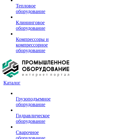
Тепловое
оборудование
Клининговое
оборудование
Компрессоры и
компрессорное
оборудование
Каталог
Грузоподъемное
оборудование
Гидравлическое
оборудование
Сварочное
оборудование