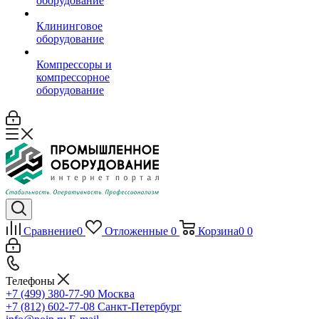
оборудование
Клининговое
оборудование
Компрессоры и
компрессорное
оборудование
Сравнение
0
Отложенные
0
Корзина
0
0
Телефоны
+7 (499) 380-77-90
Москва
+7 (812) 602-77-08
Санкт-Петербург