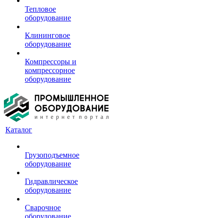
Тепловое
оборудование
Клининговое
оборудование
Компрессоры и
компрессорное
оборудование
Каталог
Грузоподъемное
оборудование
Гидравлическое
оборудование
Сварочное
оборудование