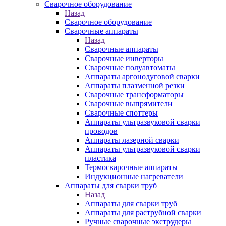
Сварочное оборудование
Назад
Сварочное оборудование
Сварочные аппараты
Назад
Сварочные аппараты
Сварочные инверторы
Сварочные полуавтоматы
Аппараты аргонодуговой сварки
Аппараты плазменной резки
Сварочные трансформаторы
Сварочные выпрямители
Сварочные споттеры
Аппараты ультразвуковой сварки
проводов
Аппараты лазерной сварки
Аппараты ультразвуковой сварки
пластика
Термосварочные аппараты
Индукционные нагреватели
Аппараты для сварки труб
Назад
Аппараты для сварки труб
Аппараты для раструбной сварки
Ручные сварочные экструдеры