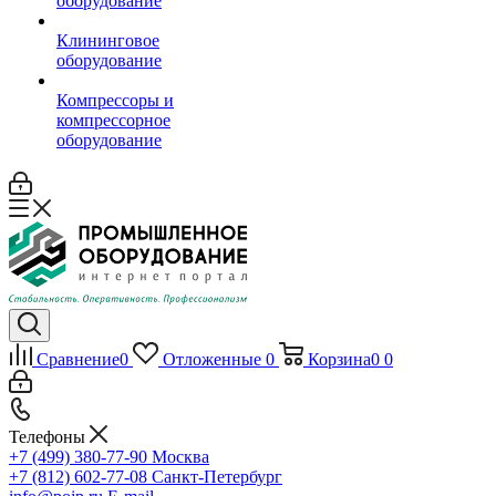
оборудование
Клининговое
оборудование
Компрессоры и
компрессорное
оборудование
Сравнение
0
Отложенные
0
Корзина
0
0
Телефоны
+7 (499) 380-77-90
Москва
+7 (812) 602-77-08
Санкт-Петербург