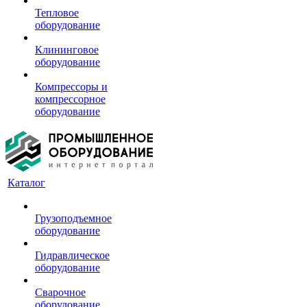
Тепловое
оборудование
Клининговое
оборудование
Компрессоры и
компрессорное
оборудование
Каталог
Грузоподъемное
оборудование
Гидравлическое
оборудование
Сварочное
оборудование