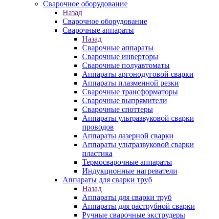
Сварочное оборудование
Назад
Сварочное оборудование
Сварочные аппараты
Назад
Сварочные аппараты
Сварочные инверторы
Сварочные полуавтоматы
Аппараты аргонодуговой сварки
Аппараты плазменной резки
Сварочные трансформаторы
Сварочные выпрямители
Сварочные споттеры
Аппараты ультразвуковой сварки
проводов
Аппараты лазерной сварки
Аппараты ультразвуковой сварки
пластика
Термосварочные аппараты
Индукционные нагреватели
Аппараты для сварки труб
Назад
Аппараты для сварки труб
Аппараты для раструбной сварки
Ручные сварочные экструдеры