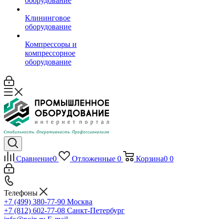
оборудование
Клининговое
оборудование
Компрессоры и
компрессорное
оборудование
Сравнение
0
Отложенные
0
Корзина
0
0
Телефоны
+7 (499) 380-77-90
Москва
+7 (812) 602-77-08
Санкт-Петербург