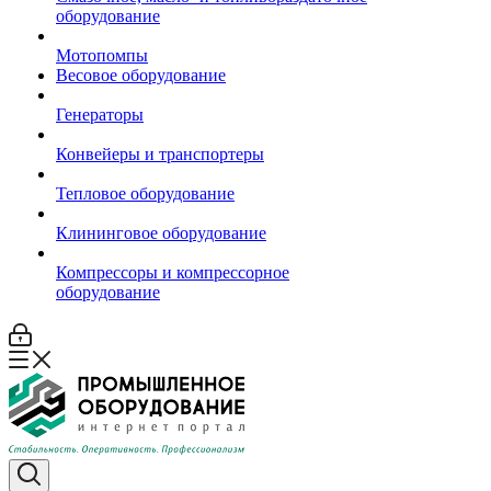
оборудование
Мотопомпы
Весовое оборудование
Генераторы
Конвейеры и транспортеры
Тепловое оборудование
Клининговое оборудование
Компрессоры и компрессорное
оборудование