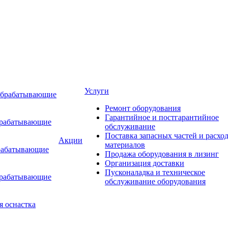
Услуги
обрабатывающие
Ремонт оборудования
Гарантийное и постгарантийное
брабатывающие
обслуживание
Поставка запасных частей и расхо
Акции
материалов
рабатывающие
Продажа оборудования в лизинг
Организация доставки
Пусконаладка и техническое
брабатывающие
обслуживание оборудования
я оснастка