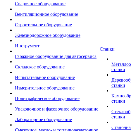
Сварочное оборудование
Вентиляционное оборудование
Строительное оборудование
Железнодорожное оборудование
Инструмент
Станки
Гаражное оборудование для автосервиса
Металло
Складское оборудование
станки
Испытательное оборудование
Деревоо
станки
Измерительное оборудование
Камнеоб
Полиграфическое оборудование
станки
Упаковочное и фасовочное оборудование
Стеклоо
станки
Лабораторное оборудование
Станочна
Смазочное, масло- и топливораздаточное