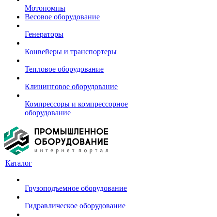
Мотопомпы
Весовое оборудование
Генераторы
Конвейеры и транспортеры
Тепловое оборудование
Клининговое оборудование
Компрессоры и компрессорное
оборудование
Каталог
Грузоподъемное оборудование
Гидравлическое оборудование