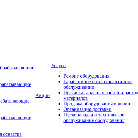
Услуги
обрабатывающие
Ремонт оборудования
Гарантийное и постгарантийное
брабатывающие
обслуживание
Поставка запасных частей и расхо
Акции
материалов
рабатывающие
Продажа оборудования в лизинг
Организация доставки
Пусконаладка и техническое
брабатывающие
обслуживание оборудования
я оснастка