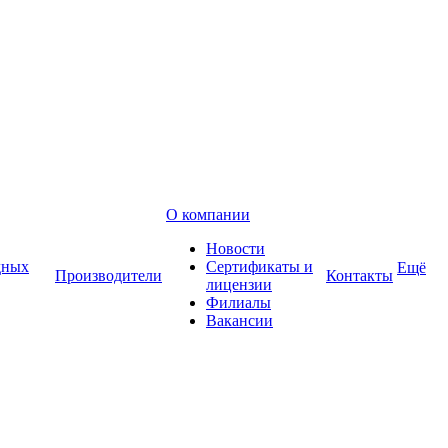
О компании
Новости
дных
Сертификаты и
Ещё
Производители
Контакты
лицензии
Филиалы
Вакансии