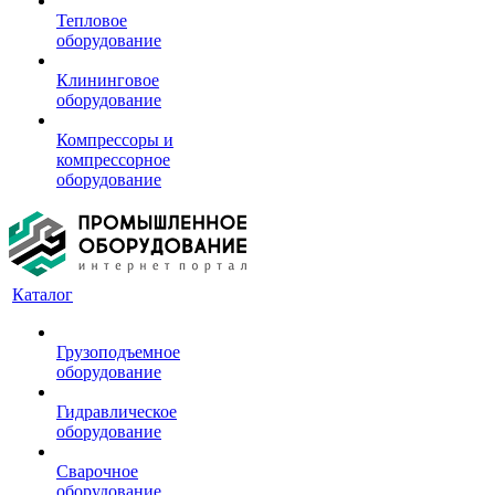
Тепловое
оборудование
Клининговое
оборудование
Компрессоры и
компрессорное
оборудование
Каталог
Грузоподъемное
оборудование
Гидравлическое
оборудование
Сварочное
оборудование