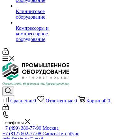
оборудование
Клининговое
оборудование
Компрессоры и
компрессорное
оборудование
Сравнение
0
Отложенные
0
Корзина
0
0
Телефоны
+7 (499) 380-77-90
Москва
+7 (812) 602-77-08
Санкт-Петербург