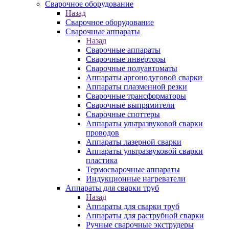
Сварочное оборудование
Назад
Сварочное оборудование
Сварочные аппараты
Назад
Сварочные аппараты
Сварочные инверторы
Сварочные полуавтоматы
Аппараты аргонодуговой сварки
Аппараты плазменной резки
Сварочные трансформаторы
Сварочные выпрямители
Сварочные споттеры
Аппараты ультразвуковой сварки
проводов
Аппараты лазерной сварки
Аппараты ультразвуковой сварки
пластика
Термосварочные аппараты
Индукционные нагреватели
Аппараты для сварки труб
Назад
Аппараты для сварки труб
Аппараты для раструбной сварки
Ручные сварочные экструдеры