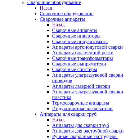
Сварочное оборудование
Назад
Сварочное оборудование
Сварочные аппараты
Назад
Сварочные аппараты
Сварочные инверторы
Сварочные полуавтоматы
Аппараты аргонодуговой сварки
Аппараты плазменной резки
Сварочные трансформаторы
Сварочные выпрямители
Сварочные споттеры
Аппараты ультразвуковой сварки
проводов
Аппараты лазерной сварки
Аппараты ультразвуковой сварки
пластика
Термосварочные аппараты
Индукционные нагреватели
Аппараты для сварки труб
Назад
Аппараты для сварки труб
Аппараты для раструбной сварки
Ручные сварочные экструдеры