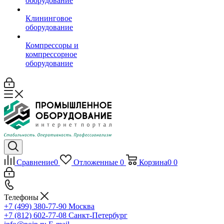
оборудование
Клининговое
оборудование
Компрессоры и
компрессорное
оборудование
Сравнение
0
Отложенные
0
Корзина
0
0
Телефоны
+7 (499) 380-77-90
Москва
+7 (812) 602-77-08
Санкт-Петербург