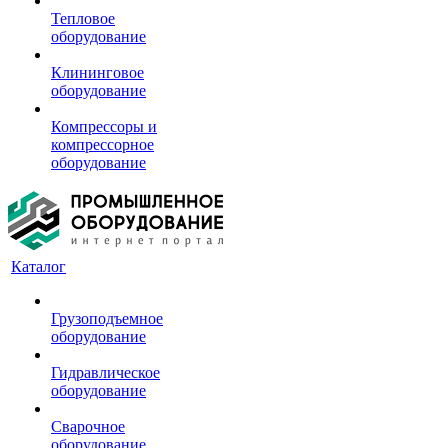
Тепловое
оборудование
Клининговое
оборудование
Компрессоры и
компрессорное
оборудование
Каталог
Грузоподъемное
оборудование
Гидравлическое
оборудование
Сварочное
оборудование