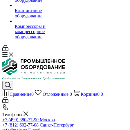
оборудование
Клининговое
оборудование
Компрессоры и
компрессорное
оборудование
Сравнение
0
Отложенные
0
Корзина
0
0
Телефоны
+7 (499) 380-77-90
Москва
+7 (812) 602-77-08
Санкт-Петербург