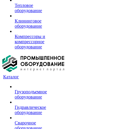
Тепловое
оборудование
Клининговое
оборудование
Компрессоры и
компрессорное
оборудование
Каталог
Грузоподъемное
оборудование
Гидравлическое
оборудование
Сварочное
оборудование