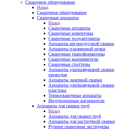
Сварочное оборудование
Назад
Сварочное оборудование
Сварочные аппараты
Назад
Сварочные аппараты
Сварочные инверторы
Сварочные полуавтоматы
Аппараты аргонодуговой сварки
Аппараты плазменной резки
Сварочные трансформаторы
Сварочные выпрямители
Сварочные споттеры
Аппараты ультразвуковой сварки
проводов
Аппараты лазерной сварки
Аппараты ультразвуковой сварки
пластика
Термосварочные аппараты
Индукционные нагреватели
Аппараты для сварки труб
Назад
Аппараты для сварки труб
Аппараты для раструбной сварки
Ручные сварочные экструдеры