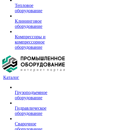
Тепловое
оборудование
Клининговое
оборудование
Компрессоры и
компрессорное
оборудование
Каталог
Грузоподъемное
оборудование
Гидравлическое
оборудование
Сварочное
оборудование