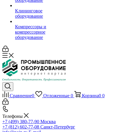
оборудование
Клининговое
оборудование
Компрессоры и
компрессорное
оборудование
Сравнение
0
Отложенные
0
Корзина
0
0
Телефоны
+7 (499) 380-77-90
Москва
+7 (812) 602-77-08
Санкт-Петербург