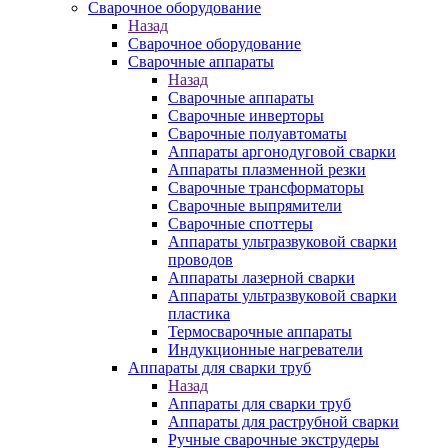
Сварочное оборудование
Назад
Сварочное оборудование
Сварочные аппараты
Назад
Сварочные аппараты
Сварочные инверторы
Сварочные полуавтоматы
Аппараты аргонодуговой сварки
Аппараты плазменной резки
Сварочные трансформаторы
Сварочные выпрямители
Сварочные споттеры
Аппараты ультразвуковой сварки
проводов
Аппараты лазерной сварки
Аппараты ультразвуковой сварки
пластика
Термосварочные аппараты
Индукционные нагреватели
Аппараты для сварки труб
Назад
Аппараты для сварки труб
Аппараты для раструбной сварки
Ручные сварочные экструдеры