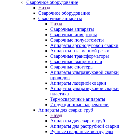
Сварочное оборудование
Назад
Сварочное оборудование
Сварочные аппараты
Назад
Сварочные аппараты
Сварочные инверторы
Сварочные полуавтоматы
Аппараты аргонодуговой сварки
Аппараты плазменной резки
Сварочные трансформаторы
Сварочные выпрямители
Сварочные споттеры
Аппараты ультразвуковой сварки
проводов
Аппараты лазерной сварки
Аппараты ультразвуковой сварки
пластика
Термосварочные аппараты
Индукционные нагреватели
Аппараты для сварки труб
Назад
Аппараты для сварки труб
Аппараты для раструбной сварки
Ручные сварочные экструдеры