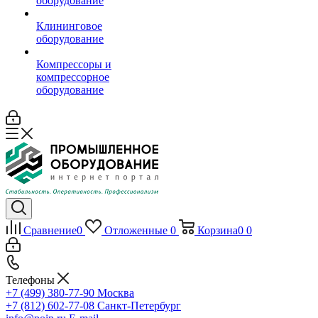
оборудование
Клининговое
оборудование
Компрессоры и
компрессорное
оборудование
Сравнение
0
Отложенные
0
Корзина
0
0
Телефоны
+7 (499) 380-77-90
Москва
+7 (812) 602-77-08
Санкт-Петербург