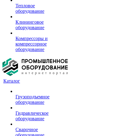
Тепловое
оборудование
Клининговое
оборудование
Компрессоры и
компрессорное
оборудование
Каталог
Грузоподъемное
оборудование
Гидравлическое
оборудование
Сварочное
оборудование