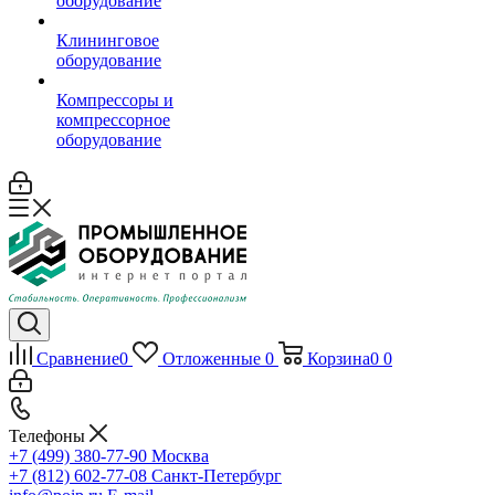
оборудование
Клининговое
оборудование
Компрессоры и
компрессорное
оборудование
Сравнение
0
Отложенные
0
Корзина
0
0
Телефоны
+7 (499) 380-77-90
Москва
+7 (812) 602-77-08
Санкт-Петербург