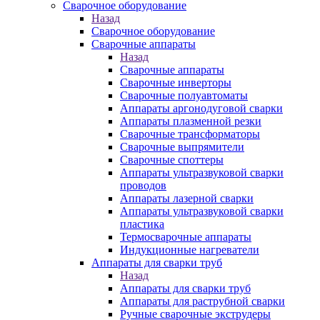
Сварочное оборудование
Назад
Сварочное оборудование
Сварочные аппараты
Назад
Сварочные аппараты
Сварочные инверторы
Сварочные полуавтоматы
Аппараты аргонодуговой сварки
Аппараты плазменной резки
Сварочные трансформаторы
Сварочные выпрямители
Сварочные споттеры
Аппараты ультразвуковой сварки
проводов
Аппараты лазерной сварки
Аппараты ультразвуковой сварки
пластика
Термосварочные аппараты
Индукционные нагреватели
Аппараты для сварки труб
Назад
Аппараты для сварки труб
Аппараты для раструбной сварки
Ручные сварочные экструдеры