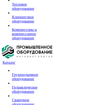
Тепловое
оборудование
Клининговое
оборудование
Компрессоры и
компрессорное
оборудование
Каталог
Грузоподъемное
оборудование
Гидравлическое
оборудование
Сварочное
оборудование