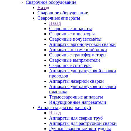
Сварочное оборудование
Назад
Сварочное оборудование
Сварочные аппараты
Назад
Сварочные аппараты
Сварочные инверторы
Сварочные полуавтоматы
Аппараты аргонодуговой сварки
Аппараты плазменной резки
Сварочные трансформаторы
Сварочные выпрямители
Сварочные споттеры
Аппараты ультразвуковой сварки
проводов
Аппараты лазерной сварки
Аппараты ультразвуковой сварки
пластика
Термосварочные аппараты
Индукционные нагреватели
Аппараты для сварки труб
Назад
Аппараты для сварки труб
Аппараты для раструбной сварки
Ручные сварочные экструдеры