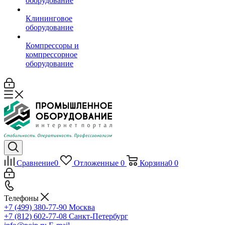
оборудование
Клининговое
оборудование
Компрессоры и
компрессорное
оборудование
Сравнение
0
Отложенные
0
Корзина
0
0
Телефоны
+7 (499) 380-77-90
Москва
+7 (812) 602-77-08
Санкт-Петербург