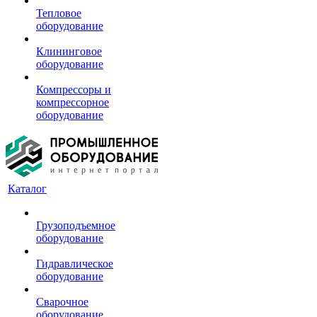
Тепловое
оборудование
Клининговое
оборудование
Компрессоры и
компрессорное
оборудование
Каталог
Грузоподъемное
оборудование
Гидравлическое
оборудование
Сварочное
оборудование