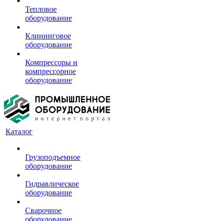
Тепловое
оборудование
Клининговое
оборудование
Компрессоры и
компрессорное
оборудование
Каталог
Грузоподъемное
оборудование
Гидравлическое
оборудование
Сварочное
оборудование