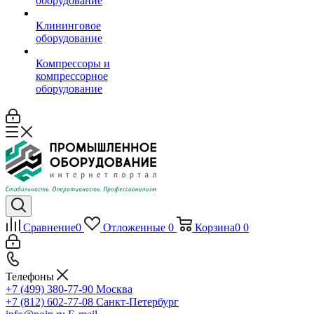
оборудование
Клининговое
оборудование
Компрессоры и
компрессорное
оборудование
Сравнение
0
Отложенные
0
Корзина
0
0
Телефоны
+7 (499) 380-77-90
Москва
+7 (812) 602-77-08
Санкт-Петербург