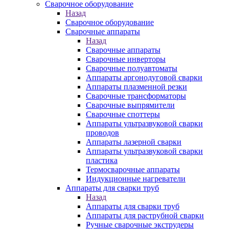
Сварочное оборудование
Назад
Сварочное оборудование
Сварочные аппараты
Назад
Сварочные аппараты
Сварочные инверторы
Сварочные полуавтоматы
Аппараты аргонодуговой сварки
Аппараты плазменной резки
Сварочные трансформаторы
Сварочные выпрямители
Сварочные споттеры
Аппараты ультразвуковой сварки
проводов
Аппараты лазерной сварки
Аппараты ультразвуковой сварки
пластика
Термосварочные аппараты
Индукционные нагреватели
Аппараты для сварки труб
Назад
Аппараты для сварки труб
Аппараты для раструбной сварки
Ручные сварочные экструдеры