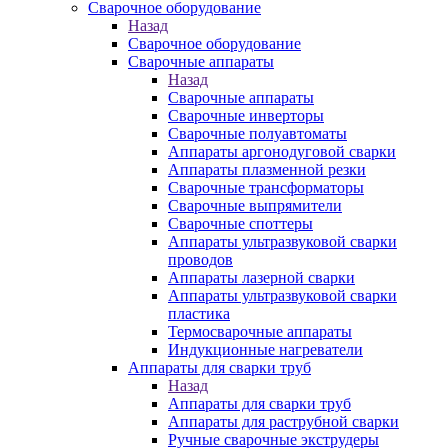
Сварочное оборудование
Назад
Сварочное оборудование
Сварочные аппараты
Назад
Сварочные аппараты
Сварочные инверторы
Сварочные полуавтоматы
Аппараты аргонодуговой сварки
Аппараты плазменной резки
Сварочные трансформаторы
Сварочные выпрямители
Сварочные споттеры
Аппараты ультразвуковой сварки
проводов
Аппараты лазерной сварки
Аппараты ультразвуковой сварки
пластика
Термосварочные аппараты
Индукционные нагреватели
Аппараты для сварки труб
Назад
Аппараты для сварки труб
Аппараты для раструбной сварки
Ручные сварочные экструдеры