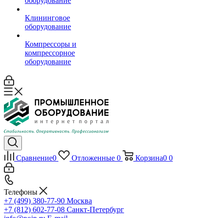
оборудование
Клининговое
оборудование
Компрессоры и
компрессорное
оборудование
Сравнение
0
Отложенные
0
Корзина
0
0
Телефоны
+7 (499) 380-77-90
Москва
+7 (812) 602-77-08
Санкт-Петербург