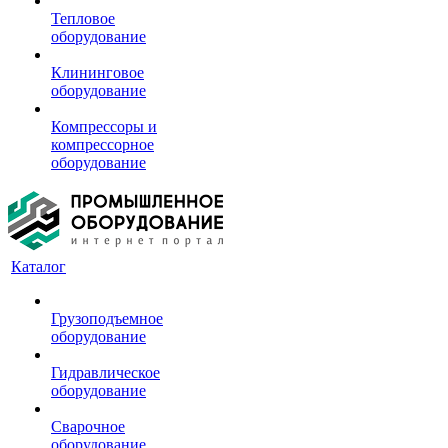
Тепловое
оборудование
Клининговое
оборудование
Компрессоры и
компрессорное
оборудование
Каталог
Грузоподъемное
оборудование
Гидравлическое
оборудование
Сварочное
оборудование