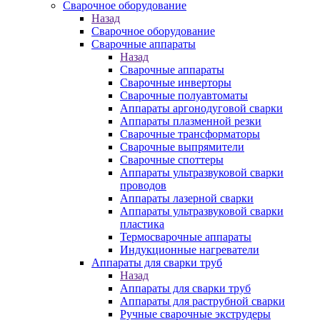
Сварочное оборудование
Назад
Сварочное оборудование
Сварочные аппараты
Назад
Сварочные аппараты
Сварочные инверторы
Сварочные полуавтоматы
Аппараты аргонодуговой сварки
Аппараты плазменной резки
Сварочные трансформаторы
Сварочные выпрямители
Сварочные споттеры
Аппараты ультразвуковой сварки
проводов
Аппараты лазерной сварки
Аппараты ультразвуковой сварки
пластика
Термосварочные аппараты
Индукционные нагреватели
Аппараты для сварки труб
Назад
Аппараты для сварки труб
Аппараты для раструбной сварки
Ручные сварочные экструдеры