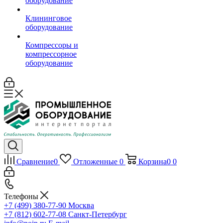
оборудование
Клининговое
оборудование
Компрессоры и
компрессорное
оборудование
Сравнение
0
Отложенные
0
Корзина
0
0
Телефоны
+7 (499) 380-77-90
Москва
+7 (812) 602-77-08
Санкт-Петербург