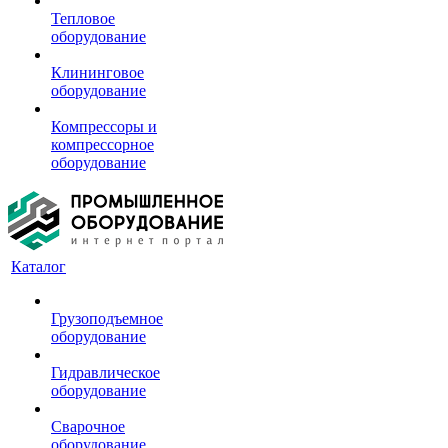
Тепловое
оборудование
Клининговое
оборудование
Компрессоры и
компрессорное
оборудование
Каталог
Грузоподъемное
оборудование
Гидравлическое
оборудование
Сварочное
оборудование