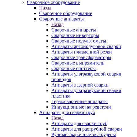
Сварочное оборудование
Назад
Сварочное оборудование
Сварочные аппараты
Назад
Сварочные аппараты
Сварочные инверторы
Сварочные полуавтоматы
Аппараты аргонодуговой сварки
Аппараты плазменной резки
Сварочные трансформаторы
Сварочные выпрямители
Сварочные споттеры
Аппараты ультразвуковой сварки
проводов
Аппараты лазерной сварки
Аппараты ультразвуковой сварки
пластика
Термосварочные аппараты
Индукционные нагреватели
Аппараты для сварки труб
Назад
Аппараты для сварки труб
Аппараты для раструбной сварки
Ручные сварочные экструдеры