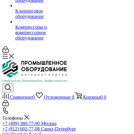
оборудование
Клининговое
оборудование
Компрессоры и
компрессорное
оборудование
Сравнение
0
Отложенные
0
Корзина
0
0
Телефоны
+7 (499) 380-77-90
Москва
+7 (812) 602-77-08
Санкт-Петербург