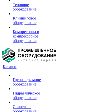
Тепловое
оборудование
Клининговое
оборудование
Компрессоры и
компрессорное
оборудование
Каталог
Грузоподъемное
оборудование
Гидравлическое
оборудование
Сварочное
оборудование