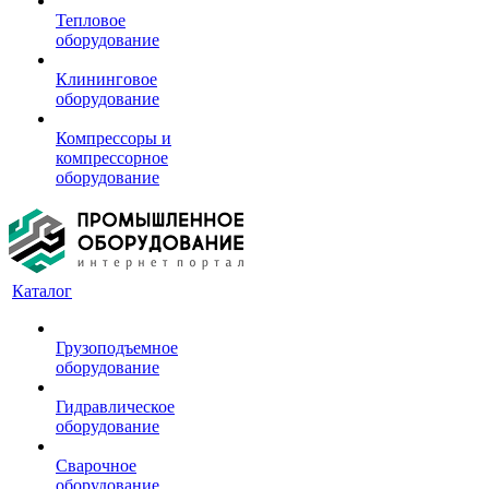
Тепловое
оборудование
Клининговое
оборудование
Компрессоры и
компрессорное
оборудование
Каталог
Грузоподъемное
оборудование
Гидравлическое
оборудование
Сварочное
оборудование