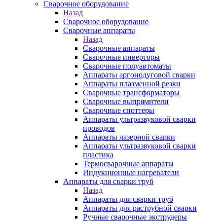
Сварочное оборудование
Назад
Сварочное оборудование
Сварочные аппараты
Назад
Сварочные аппараты
Сварочные инверторы
Сварочные полуавтоматы
Аппараты аргонодуговой сварки
Аппараты плазменной резки
Сварочные трансформаторы
Сварочные выпрямители
Сварочные споттеры
Аппараты ультразвуковой сварки
проводов
Аппараты лазерной сварки
Аппараты ультразвуковой сварки
пластика
Термосварочные аппараты
Индукционные нагреватели
Аппараты для сварки труб
Назад
Аппараты для сварки труб
Аппараты для раструбной сварки
Ручные сварочные экструдеры