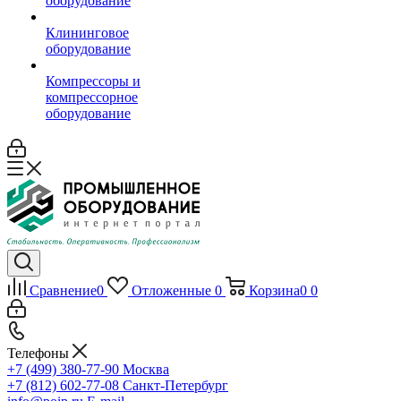
оборудование
Клининговое
оборудование
Компрессоры и
компрессорное
оборудование
Сравнение
0
Отложенные
0
Корзина
0
0
Телефоны
+7 (499) 380-77-90
Москва
+7 (812) 602-77-08
Санкт-Петербург