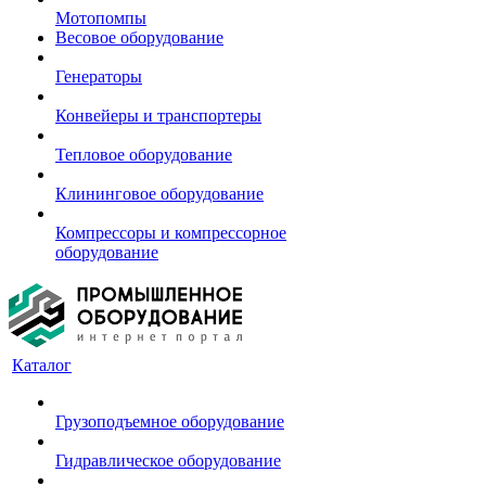
Мотопомпы
Весовое оборудование
Генераторы
Конвейеры и транспортеры
Тепловое оборудование
Клининговое оборудование
Компрессоры и компрессорное
оборудование
Каталог
Грузоподъемное оборудование
Гидравлическое оборудование