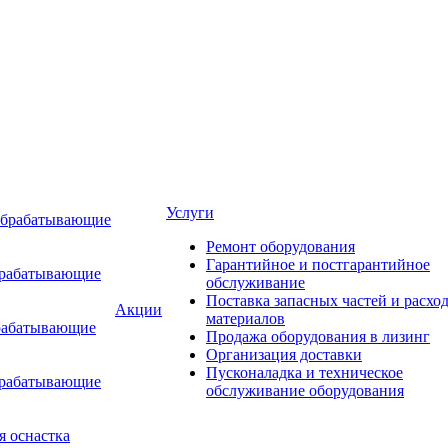
Услуги
обрабатывающие
Ремонт оборудования
Гарантийное и постгарантийное
брабатывающие
обслуживание
Поставка запасных частей и расхо
Акции
материалов
рабатывающие
Продажа оборудования в лизинг
Организация доставки
Пусконаладка и техническое
брабатывающие
обслуживание оборудования
я оснастка