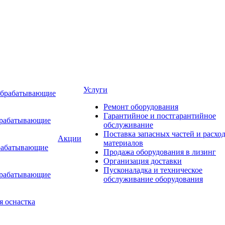
Услуги
обрабатывающие
Ремонт оборудования
Гарантийное и постгарантийное
брабатывающие
обслуживание
Поставка запасных частей и расхо
Акции
материалов
рабатывающие
Продажа оборудования в лизинг
Организация доставки
Пусконаладка и техническое
брабатывающие
обслуживание оборудования
я оснастка