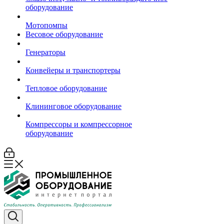
оборудование
Мотопомпы
Весовое оборудование
Генераторы
Конвейеры и транспортеры
Тепловое оборудование
Клининговое оборудование
Компрессоры и компрессорное
оборудование