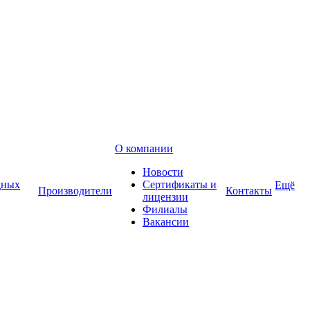
О компании
Новости
дных
Сертификаты и
Ещё
Производители
Контакты
лицензии
Филиалы
Вакансии