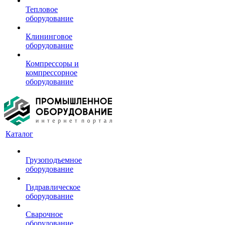
Тепловое
оборудование
Клининговое
оборудование
Компрессоры и
компрессорное
оборудование
Каталог
Грузоподъемное
оборудование
Гидравлическое
оборудование
Сварочное
оборудование