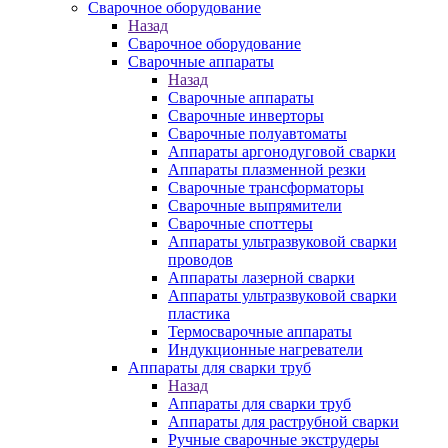
Сварочное оборудование
Назад
Сварочное оборудование
Сварочные аппараты
Назад
Сварочные аппараты
Сварочные инверторы
Сварочные полуавтоматы
Аппараты аргонодуговой сварки
Аппараты плазменной резки
Сварочные трансформаторы
Сварочные выпрямители
Сварочные споттеры
Аппараты ультразвуковой сварки
проводов
Аппараты лазерной сварки
Аппараты ультразвуковой сварки
пластика
Термосварочные аппараты
Индукционные нагреватели
Аппараты для сварки труб
Назад
Аппараты для сварки труб
Аппараты для раструбной сварки
Ручные сварочные экструдеры