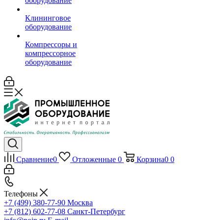
оборудование
Клининговое
оборудование
Компрессоры и
компрессорное
оборудование
Сравнение
0
Отложенные
0
Корзина
0
0
Телефоны
+7 (499) 380-77-90
Москва
+7 (812) 602-77-08
Санкт-Петербург