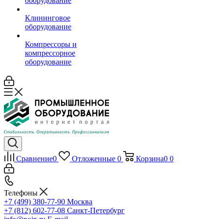
оборудование
Клининговое
оборудование
Компрессоры и
компрессорное
оборудование
Сравнение
0
Отложенные
0
Корзина
0
0
Телефоны
+7 (499) 380-77-90
Москва
+7 (812) 602-77-08
Санкт-Петербург