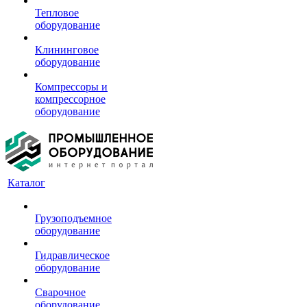
Тепловое
оборудование
Клининговое
оборудование
Компрессоры и
компрессорное
оборудование
Каталог
Грузоподъемное
оборудование
Гидравлическое
оборудование
Сварочное
оборудование