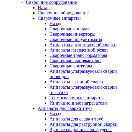
Сварочное оборудование
Назад
Сварочное оборудование
Сварочные аппараты
Назад
Сварочные аппараты
Сварочные инверторы
Сварочные полуавтоматы
Аппараты аргонодуговой сварки
Аппараты плазменной резки
Сварочные трансформаторы
Сварочные выпрямители
Сварочные споттеры
Аппараты ультразвуковой сварки
проводов
Аппараты лазерной сварки
Аппараты ультразвуковой сварки
пластика
Термосварочные аппараты
Индукционные нагреватели
Аппараты для сварки труб
Назад
Аппараты для сварки труб
Аппараты для раструбной сварки
Ручные сварочные экструдеры