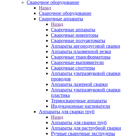
Сварочное оборудование
Назад
Сварочное оборудование
Сварочные аппараты
Назад
Сварочные аппараты
Сварочные инверторы
Сварочные полуавтоматы
Аппараты аргонодуговой сварки
Аппараты плазменной резки
Сварочные трансформаторы
Сварочные выпрямители
Сварочные споттеры
Аппараты ультразвуковой сварки
проводов
Аппараты лазерной сварки
Аппараты ультразвуковой сварки
пластика
Термосварочные аппараты
Индукционные нагреватели
Аппараты для сварки труб
Назад
Аппараты для сварки труб
Аппараты для раструбной сварки
Ручные сварочные экструдеры