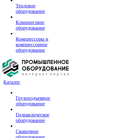
Тепловое
оборудование
Клининговое
оборудование
Компрессоры и
компрессорное
оборудование
Каталог
Грузоподъемное
оборудование
Гидравлическое
оборудование
Сварочное
оборудование