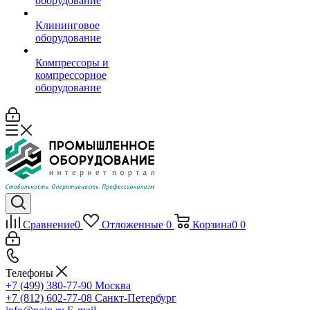
оборудование
Клининговое
оборудование
Компрессоры и
компрессорное
оборудование
Сравнение
0
Отложенные
0
Корзина
0
0
Телефоны
+7 (499) 380-77-90
Москва
+7 (812) 602-77-08
Санкт-Петербург