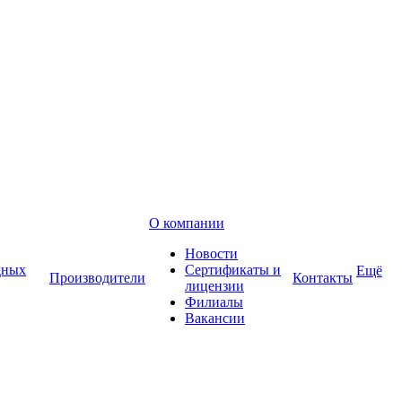
О компании
Новости
дных
Сертификаты и
Ещё
Производители
Контакты
лицензии
Филиалы
Вакансии