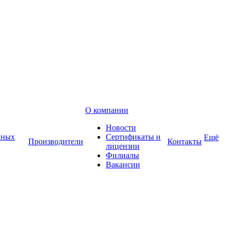
О компании
Новости
дных
Сертификаты и
Ещё
Производители
Контакты
лицензии
Филиалы
Вакансии