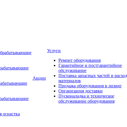
Услуги
обрабатывающие
Ремонт оборудования
Гарантийное и постгарантийное
брабатывающие
обслуживание
Поставка запасных частей и расхо
Акции
материалов
рабатывающие
Продажа оборудования в лизинг
Организация доставки
Пусконаладка и техническое
брабатывающие
обслуживание оборудования
я оснастка