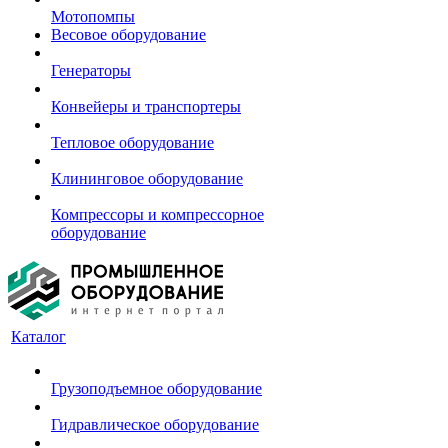
Мотопомпы
Весовое оборудование
Генераторы
Конвейеры и транспортеры
Тепловое оборудование
Клининговое оборудование
Компрессоры и компрессорное
оборудование
Каталог
Грузоподъемное оборудование
Гидравлическое оборудование