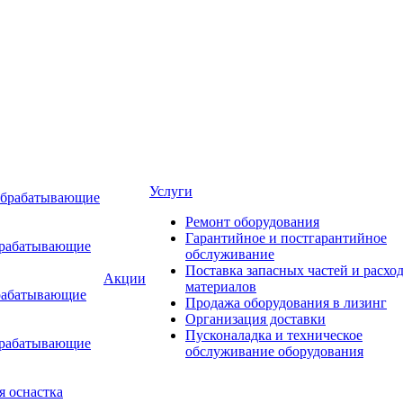
Услуги
обрабатывающие
Ремонт оборудования
Гарантийное и постгарантийное
брабатывающие
обслуживание
Поставка запасных частей и расхо
Акции
материалов
рабатывающие
Продажа оборудования в лизинг
Организация доставки
Пусконаладка и техническое
брабатывающие
обслуживание оборудования
я оснастка