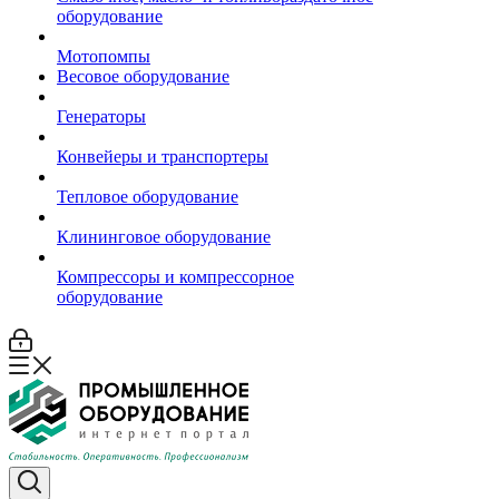
оборудование
Мотопомпы
Весовое оборудование
Генераторы
Конвейеры и транспортеры
Тепловое оборудование
Клининговое оборудование
Компрессоры и компрессорное
оборудование