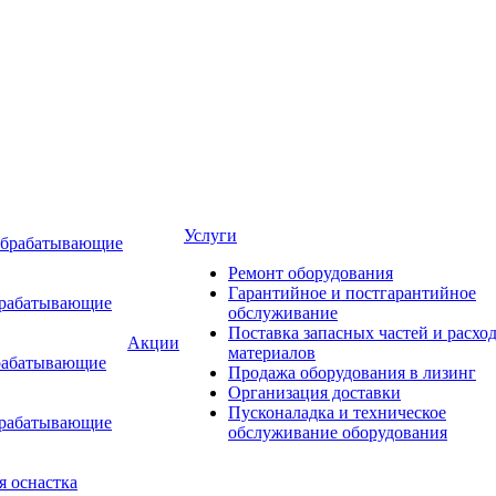
Услуги
обрабатывающие
Ремонт оборудования
Гарантийное и постгарантийное
брабатывающие
обслуживание
Поставка запасных частей и расхо
Акции
материалов
рабатывающие
Продажа оборудования в лизинг
Организация доставки
Пусконаладка и техническое
брабатывающие
обслуживание оборудования
я оснастка