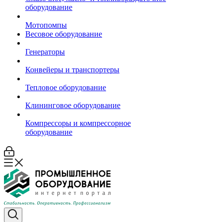
оборудование
Мотопомпы
Весовое оборудование
Генераторы
Конвейеры и транспортеры
Тепловое оборудование
Клининговое оборудование
Компрессоры и компрессорное
оборудование