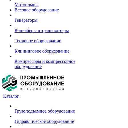
Мотопомпы
Весовое оборудование
Генераторы
Конвейеры и транспортеры
Тепловое оборудование
Клининговое оборудование
Компрессоры и компрессорное
оборудование
Каталог
Грузоподъемное оборудование
Гидравлическое оборудование