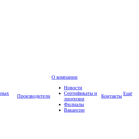
О компании
Новости
дных
Сертификаты и
Ещё
Производители
Контакты
лицензии
Филиалы
Вакансии