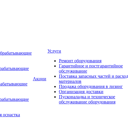
Услуги
обрабатывающие
Ремонт оборудования
Гарантийное и постгарантийное
брабатывающие
обслуживание
Поставка запасных частей и расхо
Акции
материалов
рабатывающие
Продажа оборудования в лизинг
Организация доставки
Пусконаладка и техническое
брабатывающие
обслуживание оборудования
я оснастка