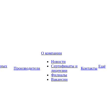
О компании
Новости
дных
Сертификаты и
Ещё
Производители
Контакты
лицензии
Филиалы
Вакансии