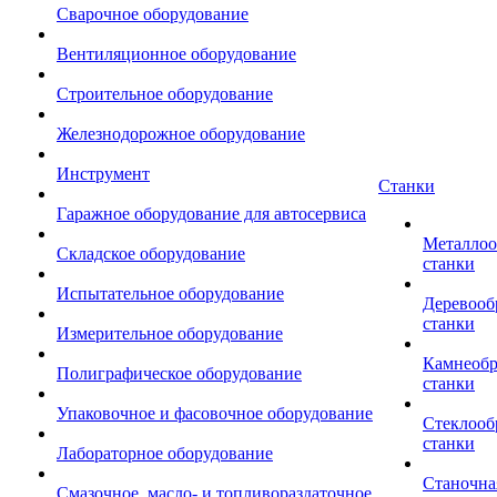
Сварочное оборудование
Вентиляционное оборудование
Строительное оборудование
Железнодорожное оборудование
Инструмент
Станки
Гаражное оборудование для автосервиса
Металло
Складское оборудование
станки
Испытательное оборудование
Деревоо
станки
Измерительное оборудование
Камнеоб
Полиграфическое оборудование
станки
Упаковочное и фасовочное оборудование
Стеклоо
станки
Лабораторное оборудование
Станочна
Смазочное, масло- и топливораздаточное