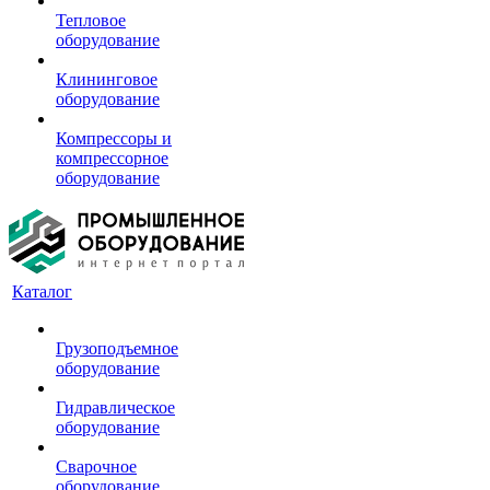
Тепловое
оборудование
Клининговое
оборудование
Компрессоры и
компрессорное
оборудование
Каталог
Грузоподъемное
оборудование
Гидравлическое
оборудование
Сварочное
оборудование