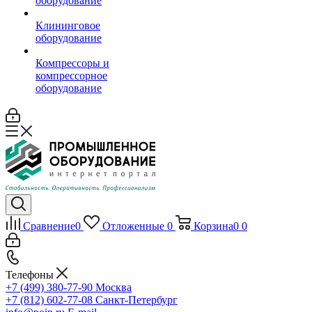
оборудование
Клининговое
оборудование
Компрессоры и
компрессорное
оборудование
Сравнение
0
Отложенные
0
Корзина
0
0
Телефоны
+7 (499) 380-77-90
Москва
+7 (812) 602-77-08
Санкт-Петербург