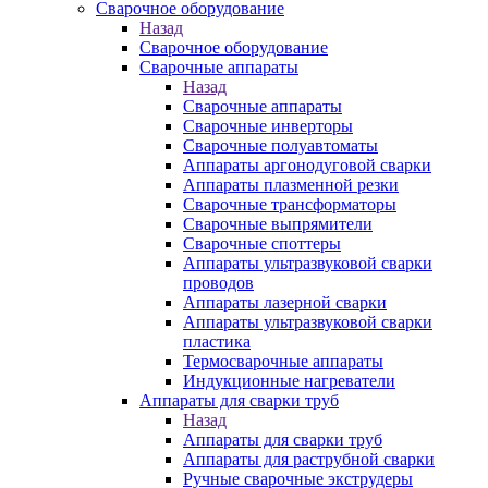
Сварочное оборудование
Назад
Сварочное оборудование
Сварочные аппараты
Назад
Сварочные аппараты
Сварочные инверторы
Сварочные полуавтоматы
Аппараты аргонодуговой сварки
Аппараты плазменной резки
Сварочные трансформаторы
Сварочные выпрямители
Сварочные споттеры
Аппараты ультразвуковой сварки
проводов
Аппараты лазерной сварки
Аппараты ультразвуковой сварки
пластика
Термосварочные аппараты
Индукционные нагреватели
Аппараты для сварки труб
Назад
Аппараты для сварки труб
Аппараты для раструбной сварки
Ручные сварочные экструдеры