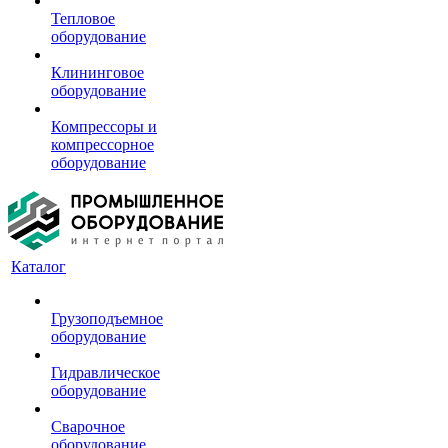
Тепловое
оборудование
Клининговое
оборудование
Компрессоры и
компрессорное
оборудование
Каталог
Грузоподъемное
оборудование
Гидравлическое
оборудование
Сварочное
оборудование