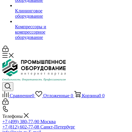
оборудование
Клининговое
оборудование
Компрессоры и
компрессорное
оборудование
Сравнение
0
Отложенные
0
Корзина
0
0
Телефоны
+7 (499) 380-77-90
Москва
+7 (812) 602-77-08
Санкт-Петербург