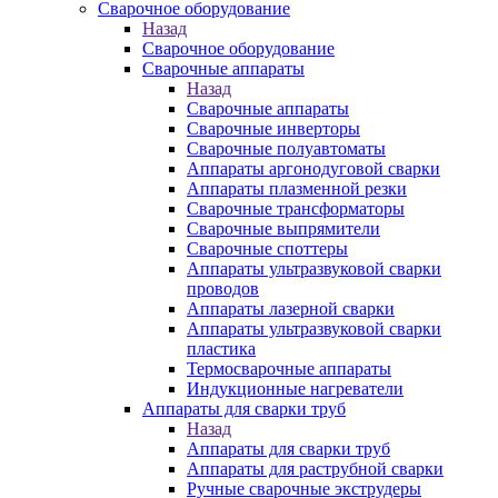
Сварочное оборудование
Назад
Сварочное оборудование
Сварочные аппараты
Назад
Сварочные аппараты
Сварочные инверторы
Сварочные полуавтоматы
Аппараты аргонодуговой сварки
Аппараты плазменной резки
Сварочные трансформаторы
Сварочные выпрямители
Сварочные споттеры
Аппараты ультразвуковой сварки
проводов
Аппараты лазерной сварки
Аппараты ультразвуковой сварки
пластика
Термосварочные аппараты
Индукционные нагреватели
Аппараты для сварки труб
Назад
Аппараты для сварки труб
Аппараты для раструбной сварки
Ручные сварочные экструдеры